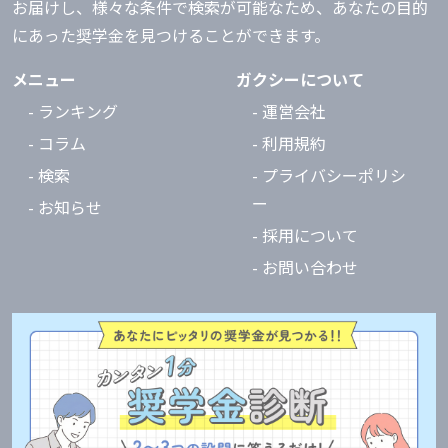
お届けし、様々な条件で検索が可能なため、あなたの目的
にあった奨学金を見つけることができます。
メニュー
ガクシーについて
- ランキング
- 運営会社
- コラム
- 利用規約
- 検索
- プライバシーポリシ
ー
- お知らせ
- 採用について
- お問い合わせ