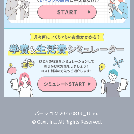
バージョン 2026.08.06_16665
© Gaxi, Inc. All Rights Reserved.