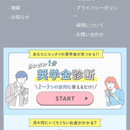
- 検索
- プライバシーポリシ
ー
- お知らせ
- 採用について
- お問い合わせ