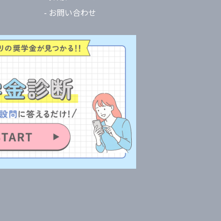
- お問い合わせ