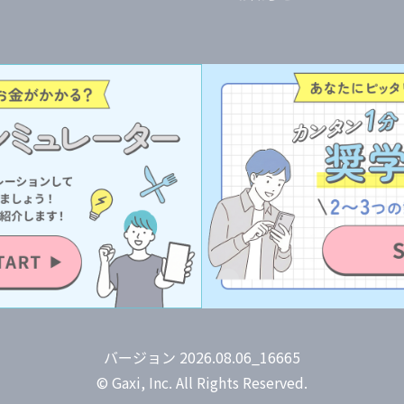
バージョン 2026.08.06_16665
© Gaxi, Inc. All Rights Reserved.