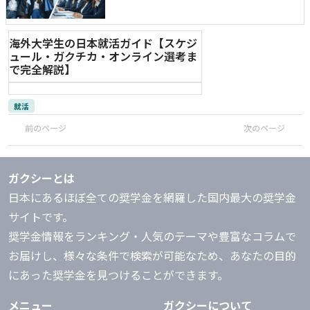
海外大学生の日本就活ガイド【スケジ
ュール・ガクチカ・オンライン選考ま
で完全解説】
就活
前のページ
次のページ
ガクシーとは
日本にあるほぼ全ての奨学金を網羅した国内最大の奨学金
サイトです。
奨学金情報をランキング・人気のテーマや豊富なコラムで
お届けし、様々な条件で検索が可能なため、あなたの目的
にあった奨学金を見つけることができます。
メニュー
ガクシーについて