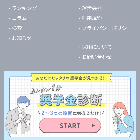
- ランキング
- 運営会社
- コラム
- 利用規約
- 検索
- プライバシーポリシ
ー
- お知らせ
- 採用について
- お問い合わせ