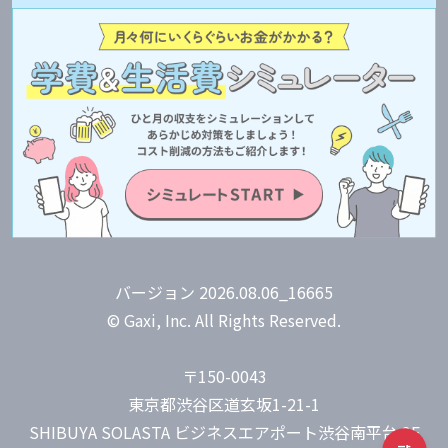
バージョン 2026.08.06_16665
© Gaxi, Inc. All Rights Reserved.
〒150-0043
東京都渋谷区道玄坂1-21-1