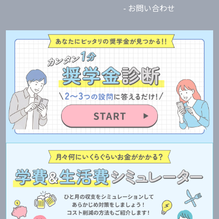
- お問い合わせ