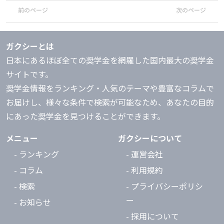
前のページ
次のページ
ガクシーとは
日本にあるほぼ全ての奨学金を網羅した国内最大の奨学金
サイトです。
奨学金情報をランキング・人気のテーマや豊富なコラムで
お届けし、様々な条件で検索が可能なため、あなたの目的
にあった奨学金を見つけることができます。
メニュー
ガクシーについて
- ランキング
- 運営会社
- コラム
- 利用規約
- 検索
- プライバシーポリシ
ー
- お知らせ
- 採用について