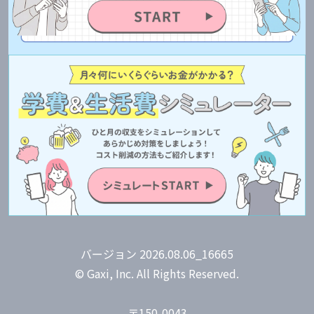
バージョン 2026.08.06_16665
© Gaxi, Inc. All Rights Reserved.
〒150-0043