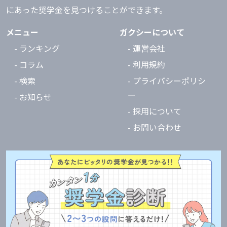
にあった奨学金を見つけることができます。
メニュー
ガクシーについて
- ランキング
- 運営会社
- コラム
- 利用規約
- 検索
- プライバシーポリシ
ー
- お知らせ
- 採用について
- お問い合わせ