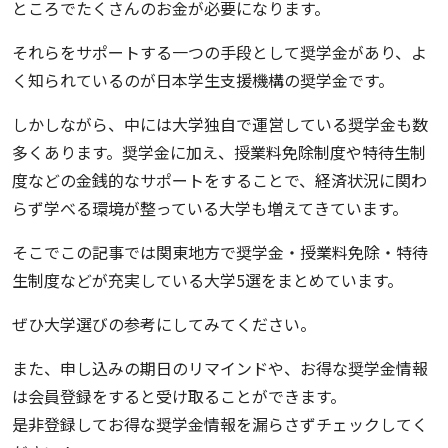
ところでたくさんのお金が必要になります。
それらをサポートする一つの手段として奨学金があり、よ
く知られているのが日本学生支援機構の奨学金です。
しかしながら、中には大学独自で運営している奨学金も数
多くあります。奨学金に加え、授業料免除制度や特待生制
度などの金銭的なサポートをすることで、経済状況に関わ
らず学べる環境が整っている大学も増えてきています。
そこでこの記事では関東地方で奨学金・授業料免除・特待
生制度などが充実している大学5選をまとめています。
ぜひ大学選びの参考にしてみてください。
また、申し込みの期日のリマインドや、お得な奨学金情報
は会員登録をすると受け取ることができます。
是非登録してお得な奨学金情報を漏らさずチェックしてく