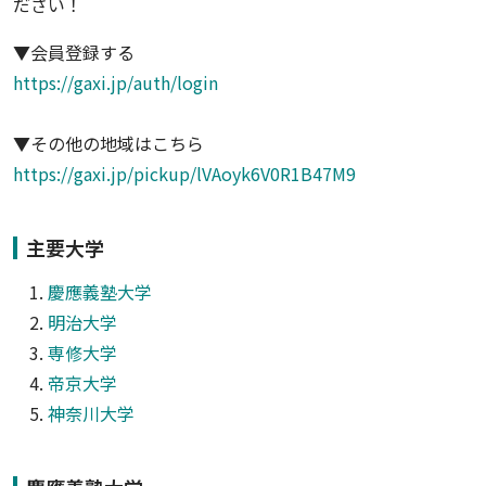
ださい！
▼会員登録する
https://gaxi.jp/auth/login
▼その他の地域はこちら
https://gaxi.jp/pickup/lVAoyk6V0R1B47M9
主要大学
慶應義塾大学
明治大学
専修大学
帝京大学
神奈川大学