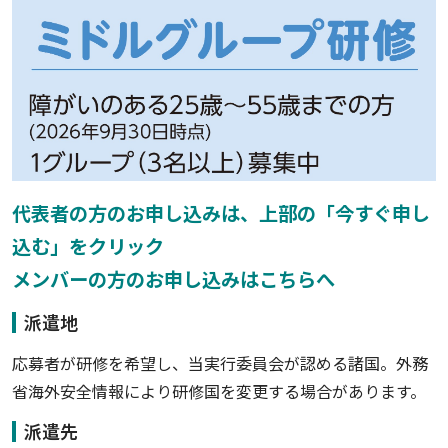
代表者の方のお申し込みは、上部の「今すぐ申し
込む」をクリック
メンバーの方のお申し込みはこちらへ
派遣地
応募者が研修を希望し、当実行委員会が認める諸国。外務
省海外安全情報により研修国を変更する場合があります。
派遣先