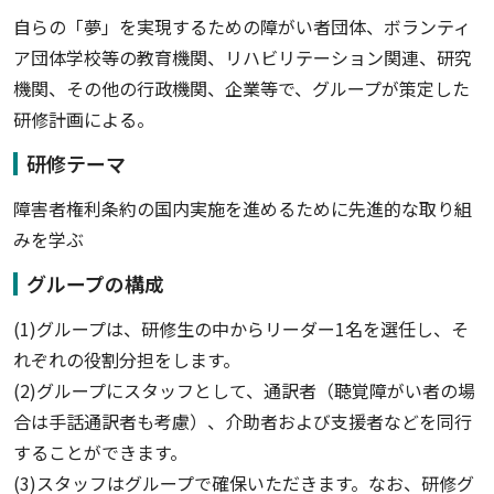
自らの「夢」を実現するための障がい者団体、ボランティ
ア団体学校等の教育機関、リハビリテーション関連、研究
機関、その他の行政機関、企業等で、グループが策定した
研修計画による。
研修テーマ
障害者権利条約の国内実施を進めるために先進的な取り組
みを学ぶ
グループの構成
(1)グループは、研修生の中からリーダー1名を選任し、そ
れぞれの役割分担をします。
(2)グループにスタッフとして、通訳者（聴覚障がい者の場
合は手話通訳者も考慮）、介助者および支援者などを同行
することができます。
(3)スタッフはグループで確保いただきます。なお、研修グ