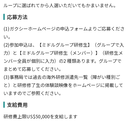
ループに選ばれてから人選いただいてもかまいません。
応募方法
(1)ガクシーホームページの申込フォームよりご応募くださ
い。
(2)参加申込は、【ミドルグループ研修生】（グループで入
力）と【ミドルグループ研修生（メンバー）】（研修生メ
ンバー全員が個別に入力）の2 種類あります。グループで
まとめて応募してください。
(3)事務局では過去の海外研修派遣先一覧（障がい種別ご
と）と研修修了生の体験談映像をホームページに掲載して
いますのでご参照ください。
支給費用
研修費上限US$50,000を支給します