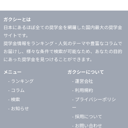
ガクシーとは
日本にあるほぼ全ての奨学金を網羅した国内最大の奨学金
サイトです。
奨学金情報をランキング・人気のテーマや豊富なコラムで
お届けし、様々な条件で検索が可能なため、あなたの目的
にあった奨学金を見つけることができます。
メニュー
ガクシーについて
- ランキング
- 運営会社
- コラム
- 利用規約
- 検索
- プライバシーポリシ
ー
- お知らせ
- 採用について
- お問い合わせ