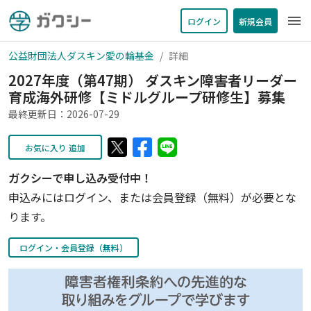
menu
ログイン
新規会員
公益財団法人ダスキン愛の輪基金
詳細
2027年度（第47期） ダスキン障害者リーダー
育成海外研修【ミドルグループ研修生】募集
最終更新日：2026-07-29
お気に入り 追加
ガクシーで申し込み受付中！
申込みにはログイン、または会員登録（無料）が必要とな
ります。
ログイン・会員登録（無料）