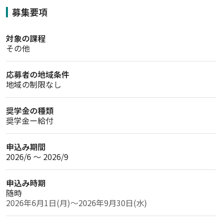
募集要項
対象の課程
その他
応募者の地域条件
地域の制限なし
奨学金の種類
奨学金ー給付
申込み期間
2026/6 〜 2026/9
申込み時期
随時
2026年6月1日(月)～2026年9月30日(水)