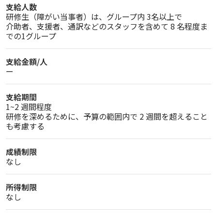
支給人数
研修生（障がい当事者）は、グループ内 3名以上で

介助者、支援者、通訳などのスタッフを含めて 8 名程度ま
での1グループ
支給金額/人
ー
支給期間
1~2 週間程度

研修を深めるために、予算の範囲内で 2 週間を超えること
も考慮する
成績制限
なし
所得制限
なし