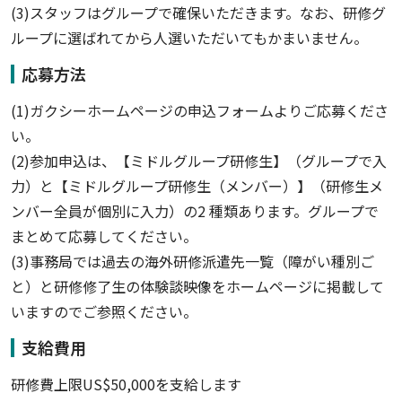
(3)スタッフはグループで確保いただきます。なお、研修グ
ループに選ばれてから人選いただいてもかまいません。
応募方法
(1)ガクシーホームページの申込フォームよりご応募くださ
い。
(2)参加申込は、【ミドルグループ研修生】（グループで入
力）と【ミドルグループ研修生（メンバー）】（研修生メ
ンバー全員が個別に入力）の2 種類あります。グループで
まとめて応募してください。
(3)事務局では過去の海外研修派遣先一覧（障がい種別ご
と）と研修修了生の体験談映像をホームページに掲載して
いますのでご参照ください。
支給費用
研修費上限US$50,000を支給します