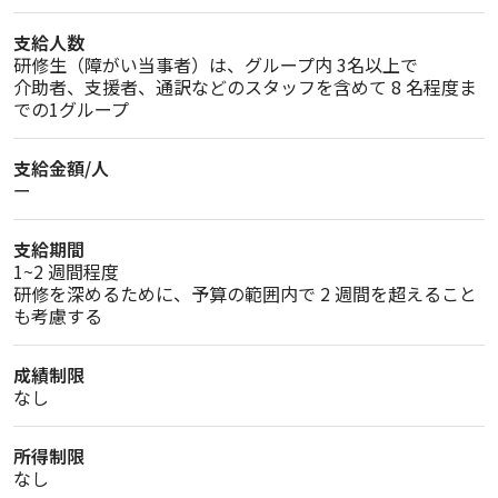
支給人数
研修生（障がい当事者）は、グループ内 3名以上で

介助者、支援者、通訳などのスタッフを含めて 8 名程度ま
での1グループ
支給金額/人
ー
支給期間
1~2 週間程度

研修を深めるために、予算の範囲内で 2 週間を超えること
も考慮する
成績制限
なし
所得制限
なし