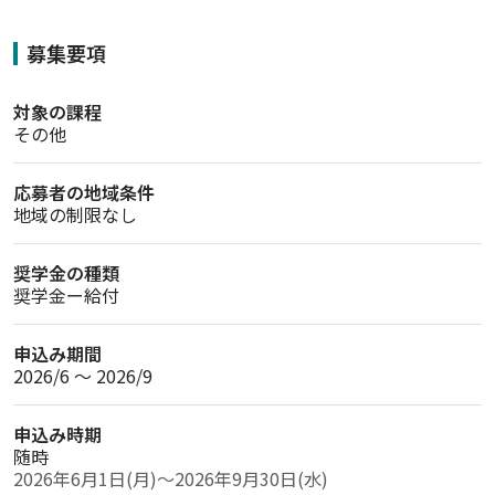
募集要項
対象の課程
その他
応募者の地域条件
地域の制限なし
奨学金の種類
奨学金ー給付
申込み期間
2026/6 〜 2026/9
申込み時期
随時
2026年6月1日(月)～2026年9月30日(水)