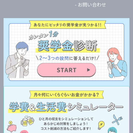
- お問い合わせ