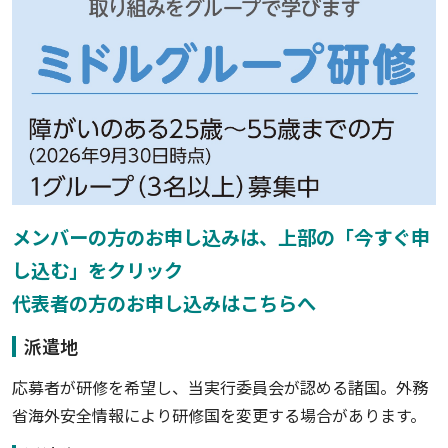
メンバーの方のお申し込みは、上部の「今すぐ申
し込む」をクリック
代表者の方のお申し込みはこちらへ
派遣地
応募者が研修を希望し、当実行委員会が認める諸国。外務
省海外安全情報により研修国を変更する場合があります。