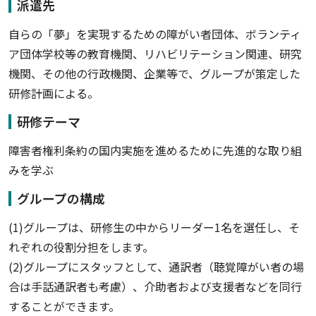
派遣先
自らの「夢」を実現するための障がい者団体、ボランティ
ア団体学校等の教育機関、リハビリテーション関連、研究
機関、その他の行政機関、企業等で、グループが策定した
研修計画による。
研修テーマ
障害者権利条約の国内実施を進めるために先進的な取り組
みを学ぶ
グループの構成
(1)グループは、研修生の中からリーダー1名を選任し、そ
れぞれの役割分担をします。
(2)グループにスタッフとして、通訳者（聴覚障がい者の場
合は手話通訳者も考慮）、介助者および支援者などを同行
することができます。