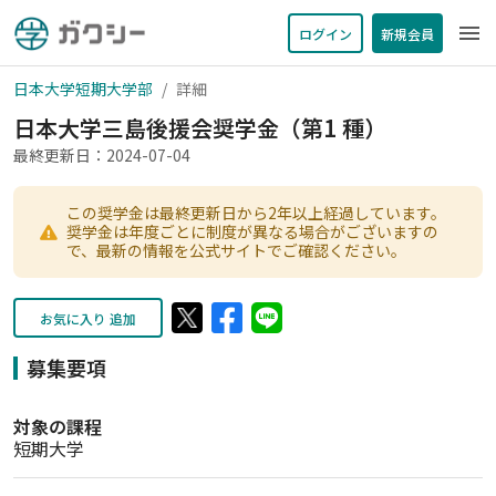
menu
ログイン
新規会員
日本大学短期大学部
詳細
日本大学三島後援会奨学金（第1 種）
最終更新日：2024-07-04
この奨学金は最終更新日から2年以上経過しています。
奨学金は年度ごとに制度が異なる場合がございますの
で、最新の情報を公式サイトでご確認ください。
お気に入り 追加
募集要項
対象の課程
短期大学