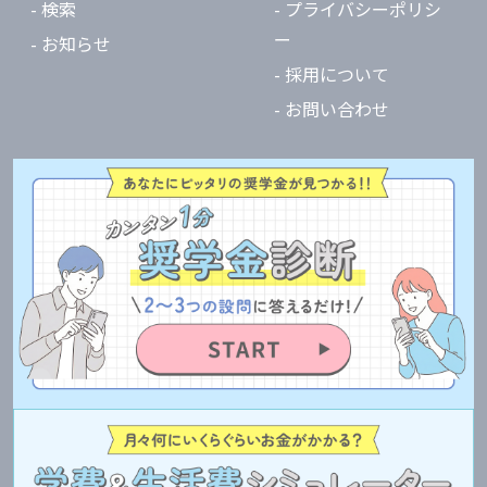
- 検索
- プライバシーポリシ
ー
- お知らせ
- 採用について
- お問い合わせ