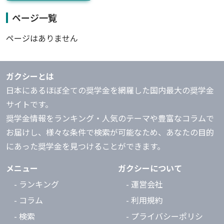
ページ一覧
ページはありません
ガクシーとは
日本にあるほぼ全ての奨学金を網羅した国内最大の奨学金
サイトです。
奨学金情報をランキング・人気のテーマや豊富なコラムで
お届けし、様々な条件で検索が可能なため、あなたの目的
にあった奨学金を見つけることができます。
メニュー
ガクシーについて
- ランキング
- 運営会社
- コラム
- 利用規約
- 検索
- プライバシーポリシ