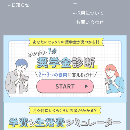
ー
- お知らせ
- 採用について
- お問い合わせ