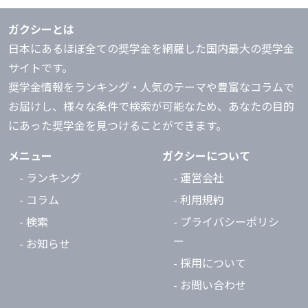
ガクシーとは
日本にあるほぼ全ての奨学金を網羅した国内最大の奨学金
サイトです。
奨学金情報をランキング・人気のテーマや豊富なコラムで
お届けし、様々な条件で検索が可能なため、あなたの目的
にあった奨学金を見つけることができます。
メニュー
ガクシーについて
- ランキング
- 運営会社
- コラム
- 利用規約
- 検索
- プライバシーポリシ
ー
- お知らせ
- 採用について
- お問い合わせ