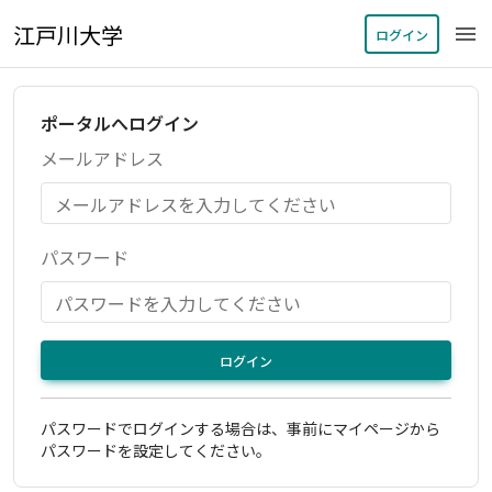
江戸川大学
menu
ログイン
ポータルへログイン
メールアドレス
パスワード
ログイン
パスワードでログインする場合は、事前にマイページから
パスワードを設定してください。