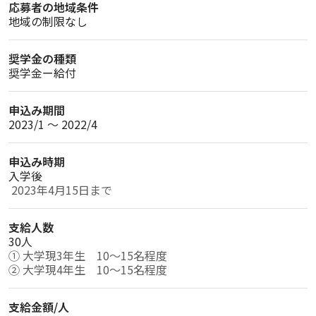
応募者の地域条件
地域の制限なし
奨学金の種類
奨学金ー給付
申込み期間
2023/1 〜 2022/4
申込み時期
入学後
 2023年4月15日まで
支給人数
30人
① 大学現3年生　10〜15名程度

② 大学現4年生　10〜15名程度
支給金額/人