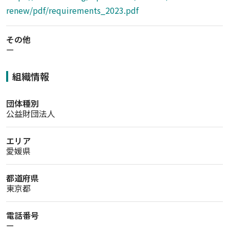
renew/pdf/requirements_2023.pdf
その他
ー
組織情報
団体種別
公益財団法人
エリア
愛媛県
都道府県
東京都
電話番号
ー