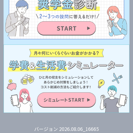
バージョン 2026.08.06_16665