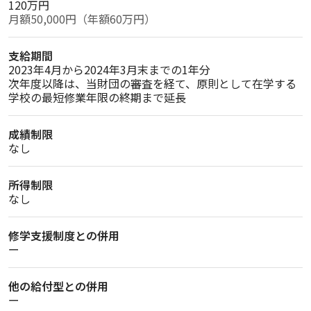
120万円
月額50,000円（年額60万円）
支給期間
2023年4月から2024年3月末までの1年分

次年度以降は、当財団の審査を経て、原則として在学する
学校の最短修業年限の終期まで延長
成績制限
なし
所得制限
なし
修学支援制度との併用
ー
他の給付型との併用
ー