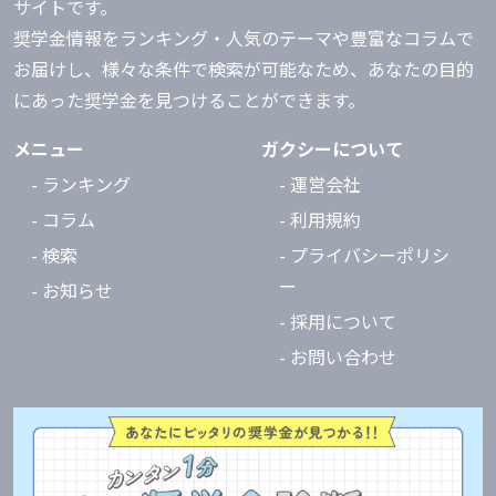
サイトです。
奨学金情報をランキング・人気のテーマや豊富なコラムで
お届けし、様々な条件で検索が可能なため、あなたの目的
にあった奨学金を見つけることができます。
メニュー
ガクシーについて
- ランキング
- 運営会社
- コラム
- 利用規約
- 検索
- プライバシーポリシ
ー
- お知らせ
- 採用について
- お問い合わせ