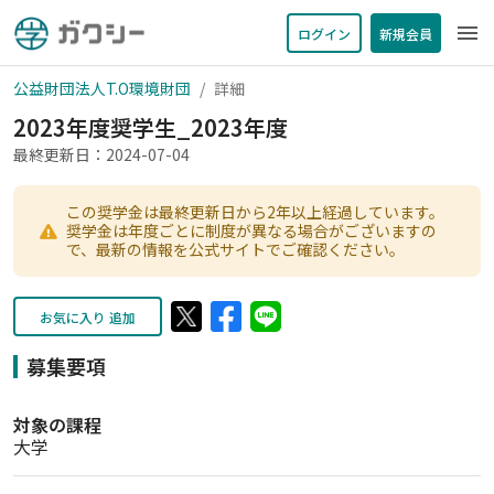
menu
ログイン
新規会員
公益財団法人T.O環境財団
詳細
2023年度奨学生_2023年度
最終更新日：2024-07-04
この奨学金は最終更新日から2年以上経過しています。
奨学金は年度ごとに制度が異なる場合がございますの
で、最新の情報を公式サイトでご確認ください。
お気に入り 追加
募集要項
対象の課程
大学