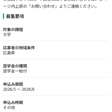
ージ内上部の「お問い合わせ」よりご連絡ください。
募集要項
対象の課程
大学
応募者の地域条件
広島県
奨学金の種類
奨学金ー給付
申込み期間
2026/5 〜 2026/6
申込み時期
その他