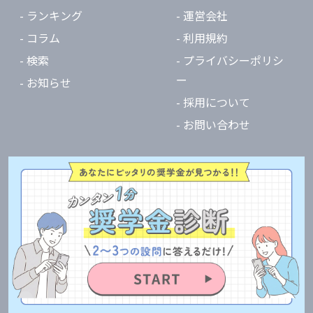
- ランキング
- 運営会社
- コラム
- 利用規約
- 検索
- プライバシーポリシ
ー
- お知らせ
- 採用について
- お問い合わせ