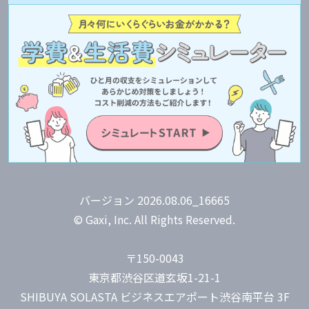
バージョン 2026.08.06_16665
© Gaxi, Inc. All Rights Reserved.
〒150-0043
東京都渋谷区道玄坂1-21-1