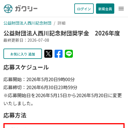
menu
ログイン
新規会員
公益財団法人西川記念財団
詳細
公益財団法人西川記念財団奨学金 2026年度
最終更新日：2026-07-08
お気に入り 追加
応募スケジュール
応募開始：2026年5月20日9時00分
応募締切：2026年6月30日23時59分
※応募開始日を2026年5月15日から2026年5月20日に変更
いたしました。
応募方法