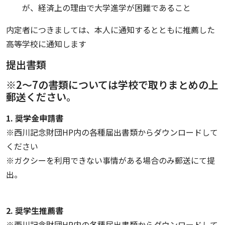
が、経済上の理由で大学進学が困難であること
内定者につきましては、本人に通知するとともに推薦した
高等学校に通知します
提出書類
※2～7の書類については学校で取りまとめの上
郵送ください。
1. 奨学金申請書
※西川記念財団HP内の各種届出書類からダウンロードして
ください
※ガクシーを利用できない事情がある場合のみ郵送にて提
出。
2. 奨学生推薦書
※西川記念財団HP内の各種届出書類からダウンロードして