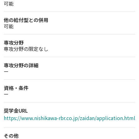
可能
他の給付型との併用
可能
専攻分野
専攻分野の限定なし
専攻分野の詳細
ー
資格・条件
ー
奨学金URL
https://www.nishikawa-rbr.co.jp/zaidan/application.html
その他