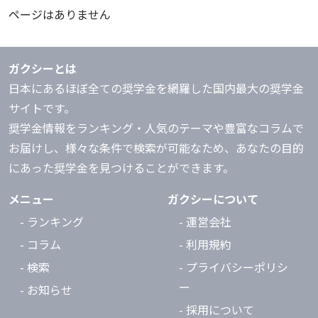
ページはありません
ガクシーとは
日本にあるほぼ全ての奨学金を網羅した国内最大の奨学金
サイトです。
奨学金情報をランキング・人気のテーマや豊富なコラムで
お届けし、様々な条件で検索が可能なため、あなたの目的
にあった奨学金を見つけることができます。
メニュー
ガクシーについて
- ランキング
- 運営会社
- コラム
- 利用規約
- 検索
- プライバシーポリシ
ー
- お知らせ
- 採用について