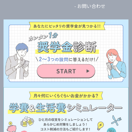
- お問い合わせ