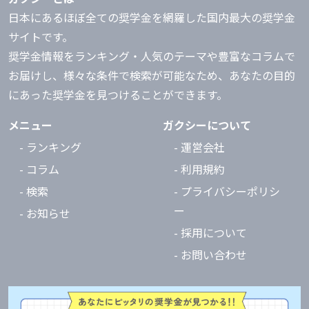
日本にあるほぼ全ての奨学金を網羅した国内最大の奨学金
サイトです。
奨学金情報をランキング・人気のテーマや豊富なコラムで
お届けし、様々な条件で検索が可能なため、あなたの目的
にあった奨学金を見つけることができます。
メニュー
ガクシーについて
- ランキング
- 運営会社
- コラム
- 利用規約
- 検索
- プライバシーポリシ
ー
- お知らせ
- 採用について
- お問い合わせ