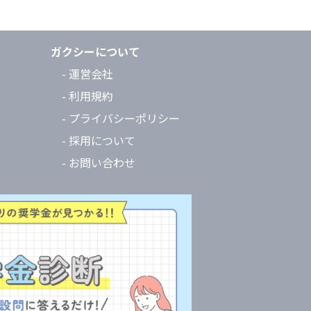
ガクシーについて
- 運営会社
- 利用規約
- プライバシーポリシー
- 採用について
- お問い合わせ