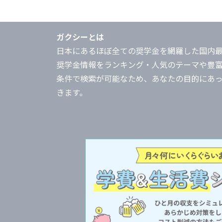
ガクシーとは
日本にあるほぼ全ての奨学金を網羅した国内
奨学金情報をランキング・人気のテーマや豊
条件で検索が可能なため、あなたの目的にあ
きます。