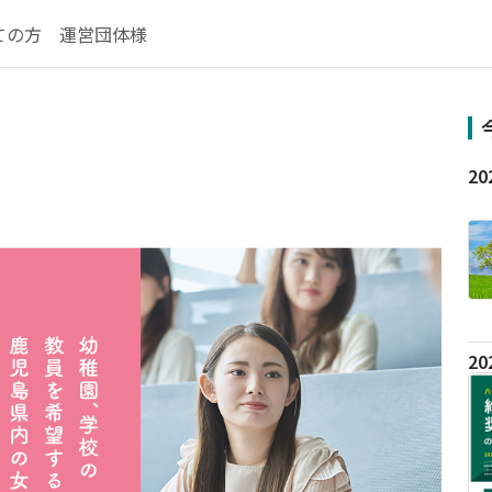
ての方
運営団体様