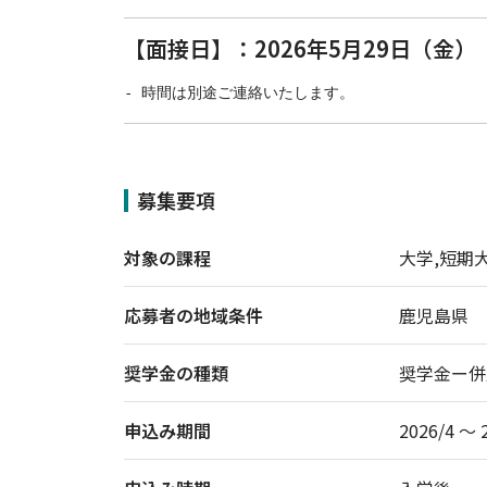
【面接日】：2026年5月29日（金）
募集要項
対象の課程
大学,短期
応募者の地域条件
鹿児島県
奨学金の種類
奨学金ー併
申込み期間
2026/4 〜 