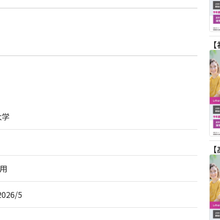
大学
用
2026/5