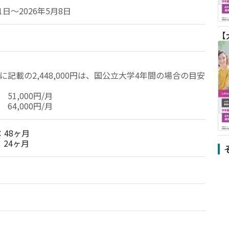
月1日～2026年5月8日
に記載の2,448,000円は、国公立大学4年間の場合の目安
1,000円/月

64,000円/月
48ヶ月

：24ヶ月