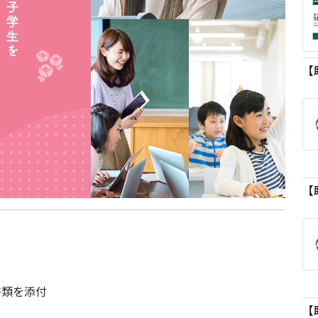
書類を添付