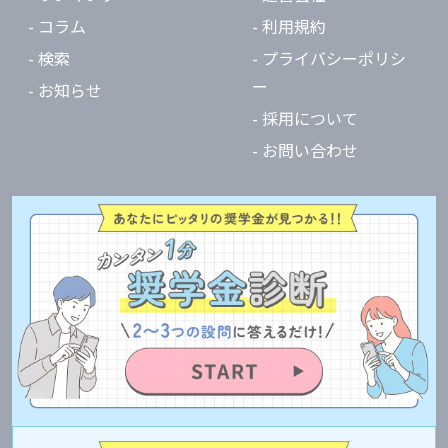
- コラム
- 利用規約
- 検索
- プライバシーポリシ
ー
- お知らせ
- 採用について
- お問い合わせ