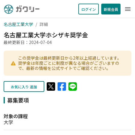
menu
ログイン
新規会員
名古屋工業大学
詳細
名古屋工業大学ホシザキ奨学金
最終更新日：2024-07-04
この奨学金は最終更新日から2年以上経過しています。
奨学金は年度ごとに制度が異なる場合がございますの
で、最新の情報を公式サイトでご確認ください。
お気に入り 追加
募集要項
対象の課程
大学