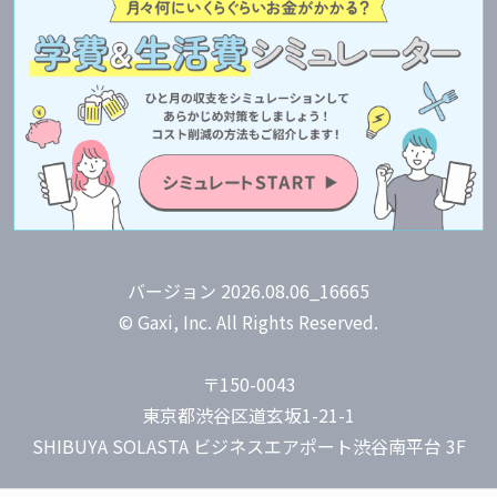
バージョン 2026.08.06_16665
© Gaxi, Inc. All Rights Reserved.
〒150-0043
東京都渋谷区道玄坂1-21-1