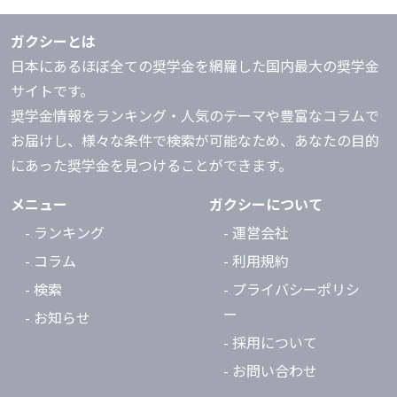
ガクシーとは
日本にあるほぼ全ての奨学金を網羅した国内最大の奨学金
サイトです。
奨学金情報をランキング・人気のテーマや豊富なコラムで
お届けし、様々な条件で検索が可能なため、あなたの目的
にあった奨学金を見つけることができます。
メニュー
ガクシーについて
- ランキング
- 運営会社
- コラム
- 利用規約
- 検索
- プライバシーポリシ
ー
- お知らせ
- 採用について
- お問い合わせ