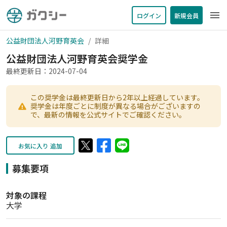
menu
ログイン
新規会員
公益財団法人河野育英会
詳細
公益財団法人河野育英会奨学金
最終更新日：2024-07-04
この奨学金は最終更新日から2年以上経過しています。
奨学金は年度ごとに制度が異なる場合がございますの
で、最新の情報を公式サイトでご確認ください。
お気に入り 追加
募集要項
対象の課程
大学