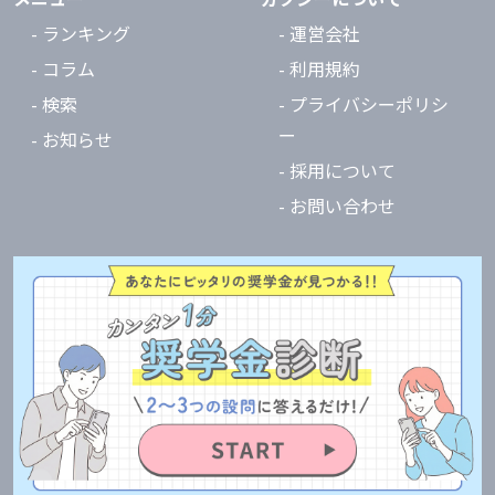
- ランキング
- 運営会社
- コラム
- 利用規約
- 検索
- プライバシーポリシ
ー
- お知らせ
- 採用について
- お問い合わせ