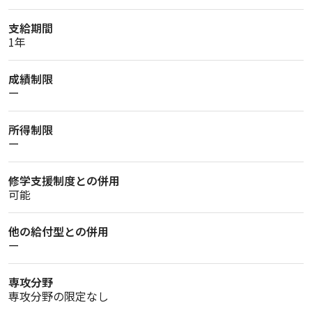
支給期間
1年
成績制限
ー
所得制限
ー
修学支援制度との併用
可能
他の給付型との併用
ー
専攻分野
専攻分野の限定なし