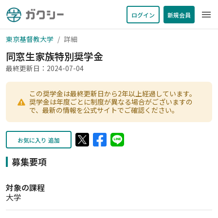
menu
ログイン
新規会員
東京基督教大学
詳細
同窓生家族特別奨学金
最終更新日：2024-07-04
この奨学金は最終更新日から2年以上経過しています。
奨学金は年度ごとに制度が異なる場合がございますの
で、最新の情報を公式サイトでご確認ください。
お気に入り 追加
募集要項
対象の課程
大学