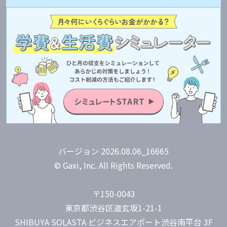
バージョン 2026.08.06_16665
© Gaxi, Inc. All Rights Reserved.
〒150-0043
東京都渋谷区道玄坂1-21-1