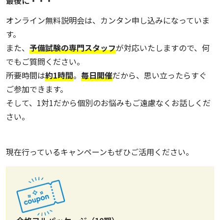
最後に・・・
オンライン無料説明会は、カンタン申し込みになっていま
す。
また、
予備試験の専門スタッフ
が対応いたしますので、何
でもご質問ください。
所要時間は
約1時間
。
毎日開催
だから、思い立ったらすぐ
ご参加できます。
そして、1対1だから個別のお悩みもご遠慮なくお話しくだ
さい。
現在行っているキャンペーンもぜひご活用ください。