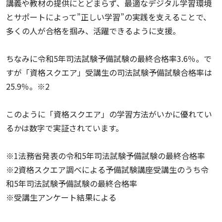
講義や教材の提供にとどまらず、最適なデジタル学習環境
とサポートによって”正しい学習”の実践を支えることで、
多くの人が合格を掴み、活躍できるように支援。
ちなみに令和5年司法試験予備試験の最終合格率3.6％。で
すが「資格スクエア」受講生の司法試験予備試験合格率は
25.9％。※2
このように「資格スクエア」の学習方法がいかに優れてい
るかは数字で実証されています。
※1法務省発表の令和5年司法試験予備試験の最終合格率
※2資格スクエア調べによる予備試験講座受講生のうち令
和5年司法試験予備試験の最終合格率
※受講生アンケート結果による