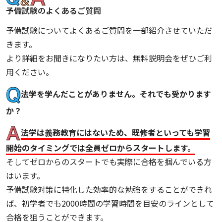
予備試験のよくあるご質問
予備試験についてよくあるご質問を一部紹介させていただ
きます。
より詳細をお聞きになりたい方は、無料説明会をぜひご利
用ください。
法学を学んだことがありません。それでも受かります
か？
法学は義務教育にはないため、既修者といっても学習
開始のタイミングでは全員ゼロからスタートします。
そしてゼロからのスタートでも実際に合格を掴んでいる方
はいます。
予備試験対策に特化した効率的な勉強をすることができれ
ば、初学者でも2000時間の学習時間を目安のラインとして
合格を狙うことができます。