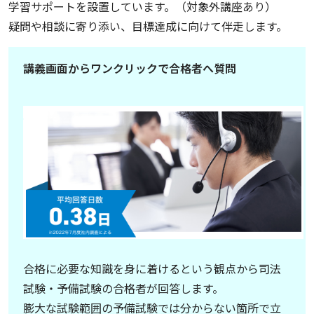
学習サポートを設置しています。（対象外講座あり）
疑問や相談に寄り添い、目標達成に向けて伴走します。
講義画面からワンクリックで合格者へ質問
合格に必要な知識を身に着けるという観点から司法
試験・予備試験の合格者が回答します。
膨大な試験範囲の予備試験では分からない箇所で立