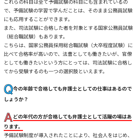
これらの科目は全て予備試験の科目にも含まれているの
で、予備試験の学習で学んだことは、そのまま公務員試験
にも応用することができます。
また、司法試験に合格した者を対象とする国家公務員試験
（総合職試験）もあります。
こちらは、国家公務員採用総合職試験（大卒程度試験）に
比べて合格率が高いので、法曹としても働きたいが、官僚
としても働きたいという方にとっては、司法試験に合格し
てから受験するのも一つの選択肢といえます。
今の年齢で合格しても弁護士としての仕事はあるので
しょうか？
どの年代の方が合格しても弁護士として活躍の場はあ
ります。
予備試験制度が導入されたことにより、社会人をはじめ、