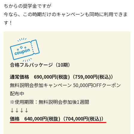
ちからの奨学金ですが
今なら、この時期だけのキャンペーンも同時に利用できま
す！
合格フルパッケージ（10期）
通常価格 690,000円(税抜)（759,000円(税込)）
無料説明会参加キャンペーン 50,000円OFFクーポン
配布中
※使用期限：無料説明会参加後1週間
↓↓↓↓
価格 640,000円(税抜)（704,000円(税込)）