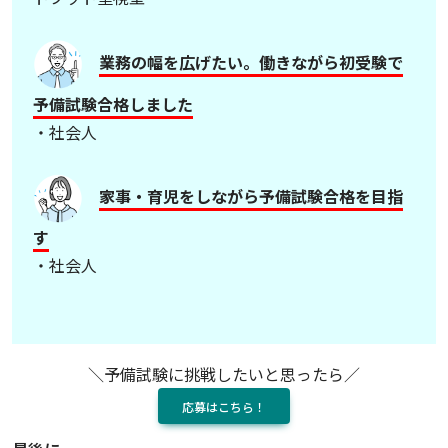
業務の幅を広げたい。働きながら初受験で
予備試験合格しました
・社会人
家事・育児をしながら予備試験合格を目指
す
・社会人
＼予備試験に挑戦したいと思ったら／
応募はこちら！