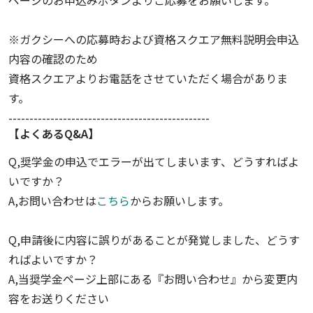
ページのお申込みボタンよりご応募をお願いします。
※ガクシーへの応募時および資格スクエア無料説明会申込
内容の確認のため
資格スクエアよりお電話をさせていただく場合がありま
す。
------------------------------------------------
【よくあるQ&A】
Q,奨学金の申込でエラーが出てしまいます、どうすればよ
いですか？
A,お問い合わせは
こちら
からお願いします。
Q,申請後に内容に誤りがあることが発覚しました、どうす
ればよいですか？
A,当奨学金ページ上部にある『お問い合わせ』から変更内
容をお送りください