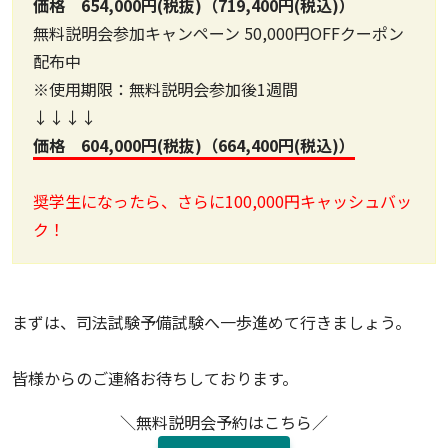
価格 654,000円(税抜)（719,400円(税込)）
無料説明会参加キャンペーン 50,000円OFFクーポン
配布中
※使用期限：無料説明会参加後1週間
↓↓↓↓
価格 604,000円(税抜)（664,400円(税込)）
奨学生になったら、さらに100,000円キャッシュバッ
ク！
まずは、司法試験予備試験へ一歩進めて行きましょう。
皆様からのご連絡お待ちしております。
＼無料説明会予約はこちら／