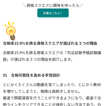
＼資格スクエアに興味を持ったら／
応募はこちら！
合格率25.9％を誇る資格スクエアが選ばれる３つの理由
合格率25.9％を誇る資格スクエアの「司法試験予備試験講
座」が選ばれる３つの理由を紹介します。
01 合格可能性を高める学習設計
とにかくたくさんの動画を見てしまったり、とにかく教材
を増やしてしまうと、勉強は長続きしません。
最速で問題演習を行うことができるようになり、最速で合
格ラインをクリアできることが挫折しない方法であり、合