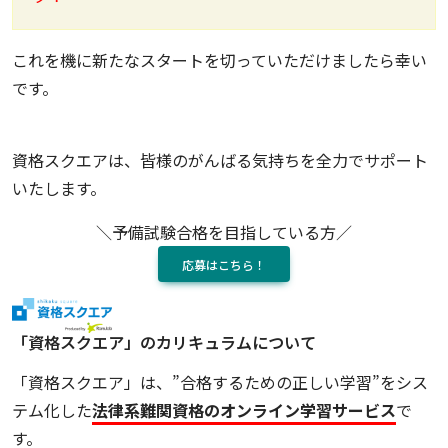
これを機に新たなスタートを切っていただけましたら幸い
です。
資格スクエアは、皆様のがんばる気持ちを全力でサポート
いたします。
＼予備試験合格を目指している方／
応募はこちら！
「資格スクエア」のカリキュラムについて
「資格スクエア」は、”合格するための正しい学習”をシス
テム化した
法律系難関資格のオンライン学習サービス
で
す。