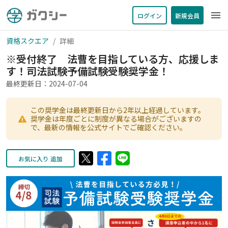
menu
ログイン
新規会員
資格スクエア
詳細
※受付終了 法曹を目指している方、応援しま
す！司法試験予備試験受験奨学金！
最終更新日：2024-07-04
この奨学金は最終更新日から2年以上経過しています。
奨学金は年度ごとに制度が異なる場合がございますの
で、最新の情報を公式サイトでご確認ください。
お気に入り 追加