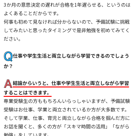
3か月の意思決定の遅れが合格を1年遅らせる、というのは
よくあることだからです。
何事も初めて見なければ分からないので、予備試験に挑戦
してみたいと思ったタイミングで是非勉強を初めてみてく
ださい。
仕事や学生生活と両立しながら学習できるのでしょう
か？
結論からいうと、仕事や学生生活と両立しながら学習
することはできます。
専業受験生の方ももちろんいらっしゃいますが、予備試験
受験はお仕事、学業と両立されているか方が大多数です。
そして学業、仕事、育児と両立しながら合格を掴んだ方に
お話を聞くと、多くの方が「スキマ時間の活用」「ながら
勉強」をしています。