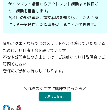
がインプット講義からアウトプット講義まで科目ご
とに講義を担当します。
各科目の短答戦略、論文戦略を知り尽くした専門家
による一気通貫した指導を受けることができます。
資格スクエアならではのメリットをより感じていただける
ために、無料説明会を設けています。
不安や疑問点につきましては、ご遠慮なく無料説明会でご
質問ください。
皆様のご参加お待ちしております。
＼資格スクエアに興味を持ったら／
応募はこちら！