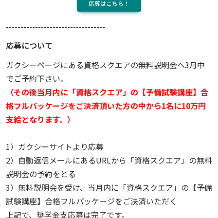
応募はこちら！
----------------------------------
応募について
ガクシーページにある資格スクエアの無料説明会へ3月中
でご予約下さい。
（その後当月内に「資格スクエア」の【予備試験講座】合
格フルパッケージをご決済頂いた方の中から1名に10万円
支給となります。）
1）ガクシーサイトより応募
2）自動返信メールにあるURLから「資格スクエア」の無料
説明会の予約をとる
3）無料説明会を受け、当月内に「資格スクエア」の【予備
試験講座】合格フルパッケージをご決済いただく
上記で、奨学金支応募は完了です。