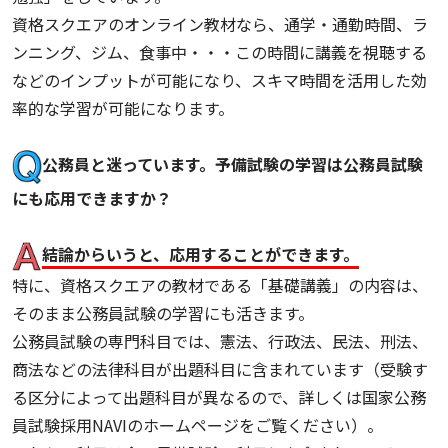
資格スクエアのオンライン教材なら、通学・通勤時間、ラ
ンニング、ジム、食事中・・・この時間に講義を視聴する
などのインプットが可能になり、スキマ時間を活用した効
率的な学習が可能になります。
公務員と迷っています。予備試験の学習は公務員試験
にも応用できますか？
結論からいうと、応用することができます。
特に、資格スクエアの教材である「基礎講義」の内容は、
そのまま公務員試験の学習にも活きます。
公務員試験の専門科目では、憲法、行政法、民法、刑法、
商法などの法律科目が出題科目に含まれています（受験す
る区分によって出題科目が異なるので、詳しくは国家公務
員試験採用NAVIのホームページをご覧ください）。