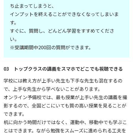
ち止まってしまうと、
インプットを終えることができなくなってしまいま
す。
すぐに、質問し、どんどん学習をすすめてくださ
い。
※受講期間中200回の質問ができます。
03 トップクラスの講義をスマホでどこでも視聴できる
学校には教え方が上手い先生も下手な先生も混在するの
で、上手な先生から学べないことがあります。
オンライン予備校では、最も授業が上手い先生の講義を撮
影するので、全国どこにいても質の高い授業を見ることが
できます。
机に向かう時間だけではなく、運動中、移動中でも学ぶこ
とはできます。ながら勉強をスムーズに進められる工夫を