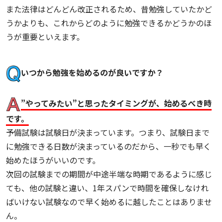
また法律はどんどん改正されるため、昔勉強していたかど
うかよりも、これからどのように勉強できるかどうかのほ
うが重要といえます。
いつから勉強を始めるのが良いですか？
”やってみたい”と思ったタイミングが、始めるべき時
です。
予備試験は試験日が決まっています。つまり、試験日まで
に勉強できる日数が決まっているのだから、一秒でも早く
始めたほうがいいのです。
次回の試験までの期間が中途半端な時期であるように感じ
ても、他の試験と違い、1年スパンで時間を確保しなけれ
ばいけない試験なので早く始めるに越したことはありませ
ん。