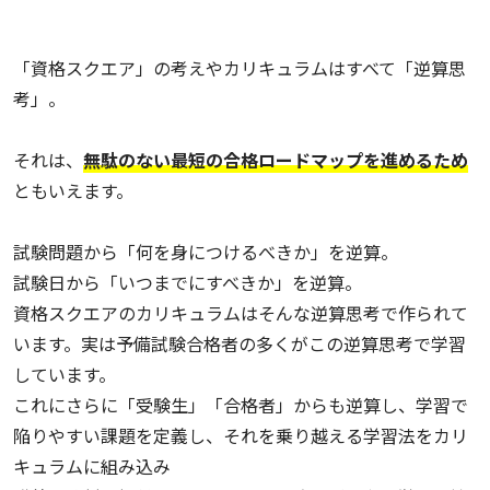
「資格スクエア」の考えやカリキュラムはすべて「逆算思
考」。
それは、
無駄のない最短の合格ロードマップを進めるため
ともいえます。
試験問題から「何を身につけるべきか」を逆算。
試験日から「いつまでにすべきか」を逆算。
資格スクエアのカリキュラムはそんな逆算思考で作られて
います。実は予備試験合格者の多くがこの逆算思考で学習
しています。
これにさらに「受験生」「合格者」からも逆算し、学習で
陥りやすい課題を定義し、それを乗り越える学習法をカリ
キュラムに組み込み