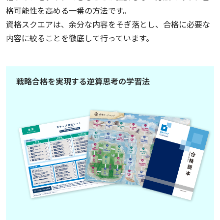
格可能性を高める一番の方法です。
資格スクエアは、余分な内容をそぎ落とし、合格に必要な
内容に絞ることを徹底して行っています。
戦略合格を実現する逆算思考の学習法