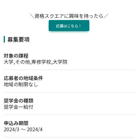
＼資格スクエアに興味を持ったら／
応募はこちら！
募集要項
対象の課程
大学,その他,専修学校,大学院
応募者の地域条件
地域の制限なし
奨学金の種類
奨学金ー給付
申込み期間
2024/3 〜 2024/4