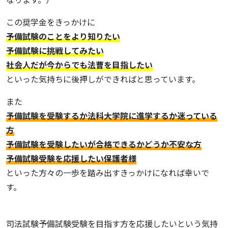
この奨学金をきっかけに
予備試験のことをより知りたい
予備試験に挑戦してみたい
社会人だが今からでも法曹を目指したい
といった気持ちに後押しができればと思っています。
また
予備試験を受験するか法科大学院に進学するか迷っている
方
予備試験を受験したいが合格できるかどうか不安な方
予備試験受験を応援したい保護者様
といった方々の一歩を踏み出すきっかけになれば幸いで
す。
司法試験予備試験受験を目指す方を応援したいという気持