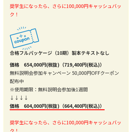
奨学生になったら、さらに100,000円キャッシュバッ
ク！
合格フルパッケージ（10期）製本テキストなし
価格 654,000円(税抜)（719,400円(税込)）
無料説明会参加キャンペーン 50,000円OFFクーポン
配布中
※使用期限：無料説明会参加後1週間
↓↓↓↓
価格 604,000円(税抜)（664,400円(税込)）
奨学生になったら、さらに100,000円キャッシュバッ
ク！