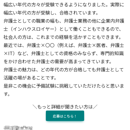
幅広い年代の方々が受験できるようになりました。実際に
幅広い年代の方が受験し、合格されています。
弁護士としての職業の幅も、弁護士業務の他に企業内弁護
士（インハウスロイヤー）として働くこともできるので、
社会人の方は、これまでの経験を活かすこともできます。
最近では、弁護士×〇〇（例えば、弁護士×医者、弁護士
×IT）など、弁護士としての資格のみならず、専門的知識
をかけ合わせた弁護士の需要が高まってきています。
弁護士の魅力は、どの年代の方が合格しても弁護士として
活躍の場があることです。
是非この機会に予備試験に挑戦していただけたらと思いま
す。
＼もっと詳細が聞きたい方は／
応募はこちら！