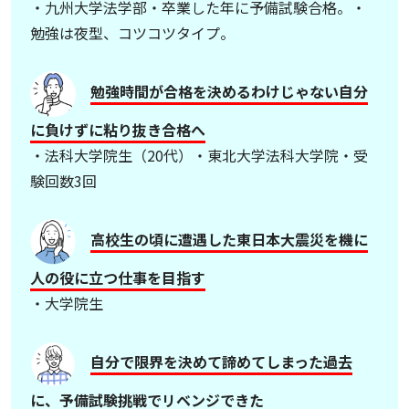
・九州大学法学部・卒業した年に予備試験合格。・
勉強は夜型、コツコツタイプ。
勉強時間が合格を決めるわけじゃない自分
に負けずに粘り抜き合格へ
・法科大学院生（20代）・東北大学法科大学院・受
験回数3回
高校生の頃に遭遇した東日本大震災を機に
人の役に立つ仕事を目指す
・大学院生
自分で限界を決めて諦めてしまった過去
に、予備試験挑戦でリベンジできた