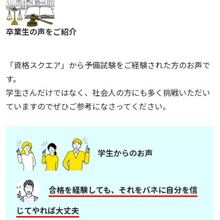
卒業生の声をご紹介
「資格スクエア」から予備試験をご経験された方のお声で
す。
学生さんだけではなく、社会人の方にも多く挑戦いただい
ていますのでぜひご参考になさってください。
学生からのお声
合格を経験しても、それをバネに自分を信
じてやれば大丈夫