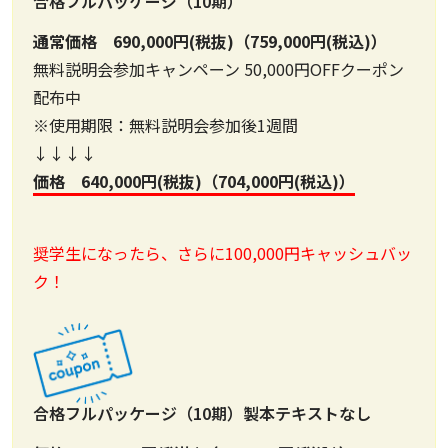
合格フルパッケージ（10期）
通常価格 690,000円(税抜)（759,000円(税込)）
無料説明会参加キャンペーン 50,000円OFFクーポン
配布中
※使用期限：無料説明会参加後1週間
↓↓↓↓
価格 640,000円(税抜)（704,000円(税込)）
奨学生になったら、さらに100,000円キャッシュバッ
ク！
合格フルパッケージ（10期）製本テキストなし