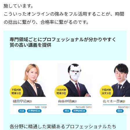
施しています。
こういったオンラインの強みをフル活用することが、時間
の捻出に繋がり、合格率に繋がるのです。
専門領域ごとにプロフェッショナルが分かりやすく
質の高い講義を提供
各分野に精通した実績あるプロフェッショナルたち