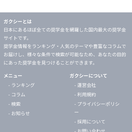
ガクシーとは
日本にあるほぼ全ての奨学金を網羅した国内最大の奨学金
サイトです。
奨学金情報をランキング・人気のテーマや豊富なコラムで
お届けし、様々な条件で検索が可能なため、あなたの目的
にあった奨学金を見つけることができます。
メニュー
ガクシーについて
- ランキング
- 運営会社
- コラム
- 利用規約
- 検索
- プライバシーポリシ
ー
- お知らせ
- 採用について
- お問い合わせ