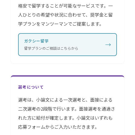
格安で留学することが可能なサービスです。一
人ひとりの希望や状況に合わせて、奨学金と留
学プランをマンツーマンでご提案します。
ガクシー留学
→
留学プランのご相談はこちらから
選考について
選考は、小論文による一次選考と、面接による
二次選考の2段階で行います。面接選考を通過さ
れた方に給付が確定します。小論文はいずれも
応募フォームからご入力いただきます。