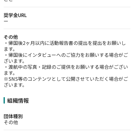
奨学金URL
ー
その他
・帰国後2ヶ月以内に活動報告書の提出を提出をお願いし
ます。

・帰国後にインタビューへのご協力をお願いする場合がご
ざいます。

・渡航中の写真・記録のご提供をお願いする場合がござい
ます。

※SNS等のコンテンツとして公開させていただく場合がご
ざいます。
組織情報
団体種別
その他