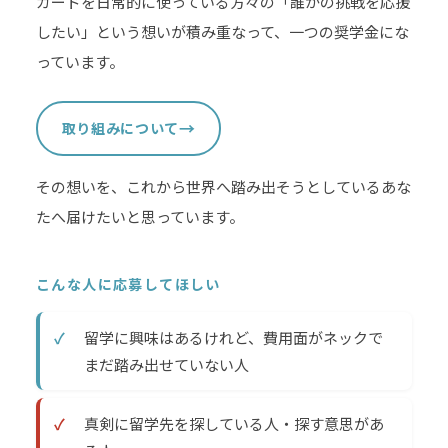
カードを日常的に使っている方々の「誰かの挑戦を応援
したい」という想いが積み重なって、一つの奨学金にな
っています。
→
取り組みについて
その想いを、これから世界へ踏み出そうとしているあな
たへ届けたいと思っています。
こんな人に応募してほしい
✓
留学に興味はあるけれど、費用面がネックで
まだ踏み出せていない人
✓
真剣に留学先を探している人・探す意思があ