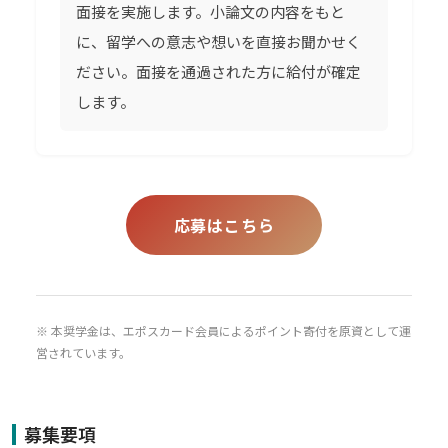
面接を実施します。小論文の内容をもと
に、留学への意志や想いを直接お聞かせく
ださい。面接を通過された方に給付が確定
します。
応募はこちら
※ 本奨学金は、エポスカード会員によるポイント寄付を原資として運
営されています。
募集要項