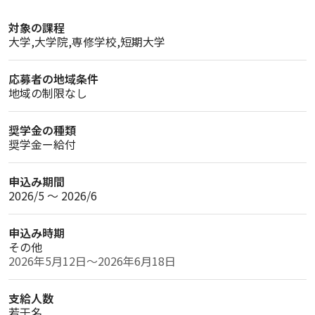
対象の課程
大学,大学院,専修学校,短期大学
応募者の地域条件
地域の制限なし
奨学金の種類
奨学金ー給付
申込み期間
2026/5 〜 2026/6
申込み時期
その他
2026年5月12日～2026年6月18日
支給人数
若干名