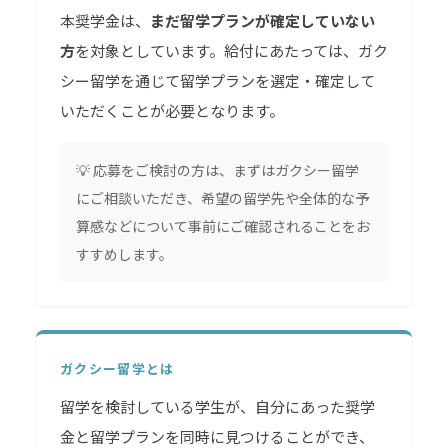
本奨学金は、
まだ留学プランが確定していない
方
を対象としています。給付にあたっては、ガク
シー留学を通じて留学プランを選定・確定して
いただくことが必要となります。
💡 応募をご検討の方は、まずはガクシー留学
にご相談いただき、希望の留学先や全体的な予
算感などについて事前にご確認されることをお
すすめします。
ガクシー留学とは
留学を検討している学生が、自分にあった奨学
金と留学プランを同時に見つけることができ、