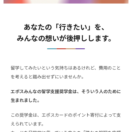
あなたの「行きたい」を、
みんなの想いが後押しします。
留学してみたいという気持ちはあるけれど、費用のこと
を考えると踏み出せずにいませんか。
エポスみんなの留学支援奨学金は、そういう人のために
生まれました。
この奨学金は、エポスカードのポイント寄付によって支
えられています。