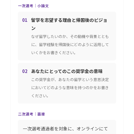
一次選考｜小論文
01
留学を志望する理由と帰国後のビジョ
ン
なぜ留学したいのか、その動機や背景ととも
に、留学経験を帰国後にどのように活用して
いくかをお書きください。
02
あなたにとってのこの奨学金の意味
この奨学金が、あなたの留学という意思決定
においてどのような意味を持つのかをお書き
ください。
二次選考｜面接
一次選考通過者を対象に、オンラインにて