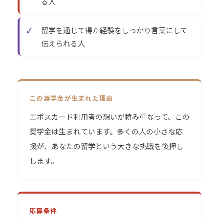
る人
✓
留学を通じて得た経験をしっかり言葉にして
伝えられる人
この奨学金が生まれた理由
エポスカード利用者の想いが積み重なって、この
奨学金は生まれています。多くの人の小さな応
援が、あなたの留学という大きな挑戦を後押し
します。
応募条件