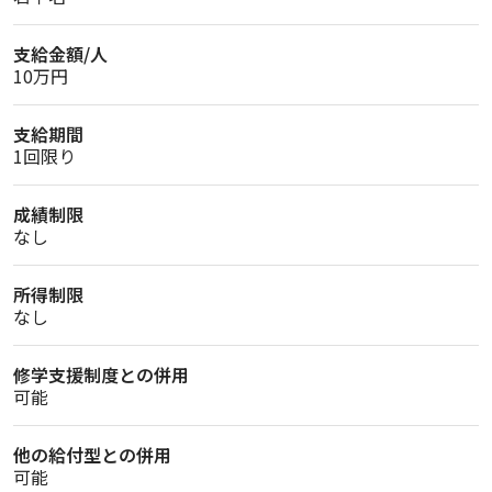
支給金額/人
10万円
支給期間
1回限り
成績制限
なし
所得制限
なし
修学支援制度との併用
可能
他の給付型との併用
可能