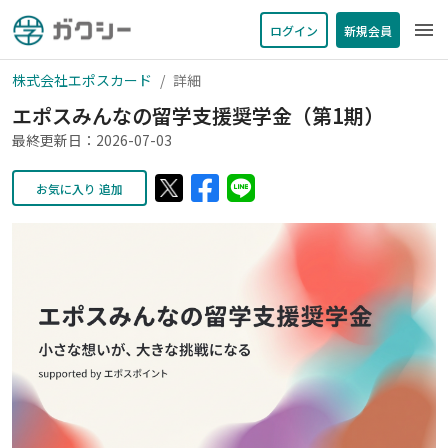
menu
ログイン
新規会員
株式会社エポスカード
詳細
エポスみんなの留学支援奨学金（第1期）
最終更新日：2026-07-03
お気に入り 追加