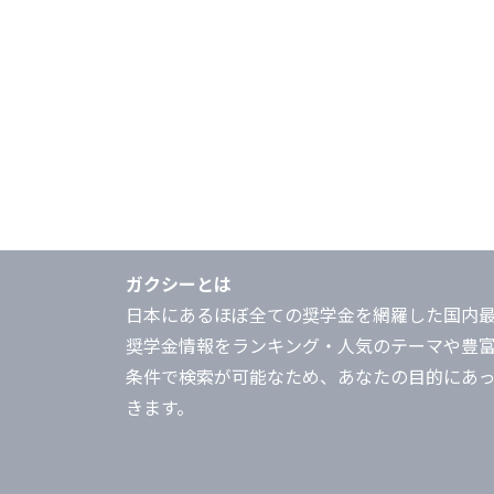
ガクシーとは
日本にあるほぼ全ての奨学金を網羅した国内
奨学金情報をランキング・人気のテーマや豊
条件で検索が可能なため、あなたの目的にあ
きます。