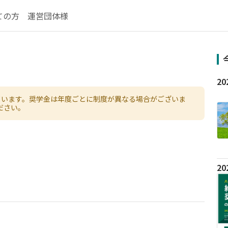
ての方
運営団体様
ています。奨学金は年度ごとに制度が異なる場合がございま
ださい。