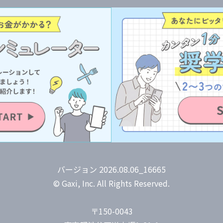
バージョン 2026.08.06_16665
© Gaxi, Inc. All Rights Reserved.
〒150-0043