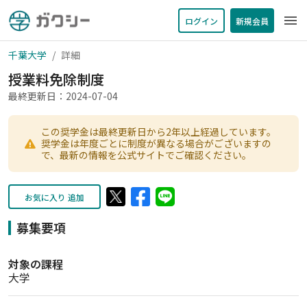
menu
ログイン
新規会員
千葉大学
詳細
授業料免除制度
最終更新日：2024-07-04
この奨学金は最終更新日から2年以上経過しています。
奨学金は年度ごとに制度が異なる場合がございますの
で、最新の情報を公式サイトでご確認ください。
お気に入り 追加
募集要項
対象の課程
大学