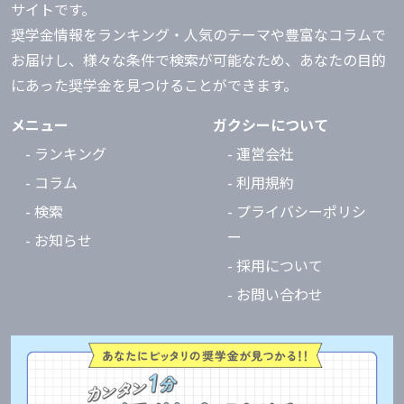
サイトです。
奨学金情報をランキング・人気のテーマや豊富なコラムで
お届けし、様々な条件で検索が可能なため、あなたの目的
にあった奨学金を見つけることができます。
メニュー
ガクシーについて
- ランキング
- 運営会社
- コラム
- 利用規約
- 検索
- プライバシーポリシ
ー
- お知らせ
- 採用について
- お問い合わせ