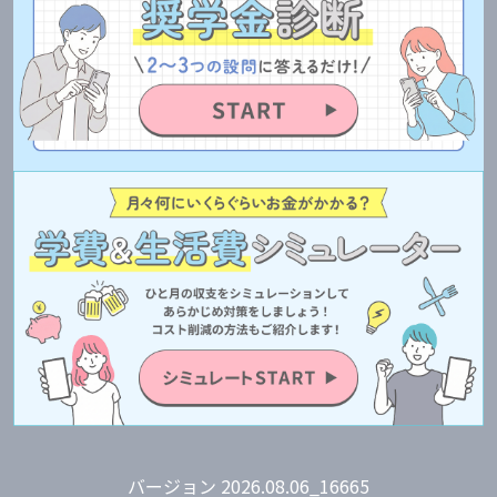
バージョン 2026.08.06_16665