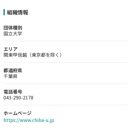
組織情報
団体種別
国立大学
エリア
関東甲信越（東京都を除く）
都道府県
千葉県
電話番号
043-290-2178
ホームページ
https://www.chiba-u.jp