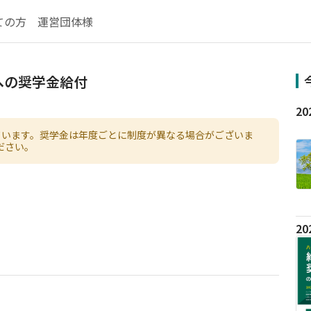
ての方
運営団体様
への奨学金給付
ています。奨学金は年度ごとに制度が異なる場合がございま
ださい。