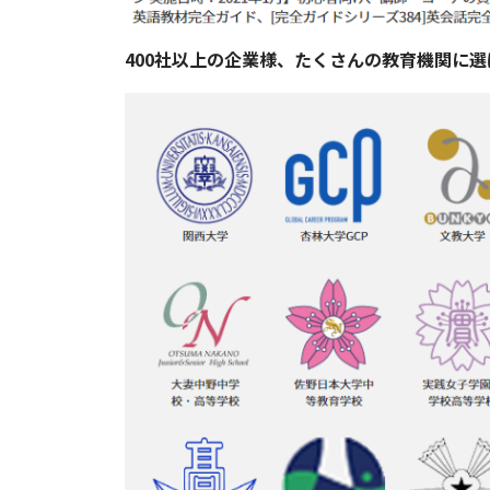
400社以上の企業様、たくさんの教育機関に