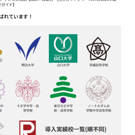
選ばれています！