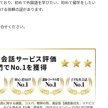
を持っており、初めて外国語を学びたい、初めて留学をしたい
ける信頼の証があります。
問合せください。