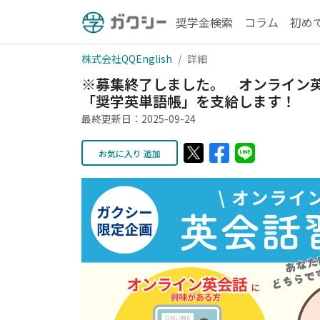
奨学金検索
コラム
初め
株式会社QQEnglish
詳細
※募集終了しました。 オンライン
「奨学英単語帳」を支給します！
最終更新日：2025-09-24
お気に入り 追加