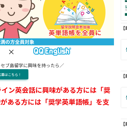
・セブ島留学に興味を持ったら／
応募はこちら！
オンライン英会話に興味がある方には「奨
味がある方には「奨学英単語帳」を支