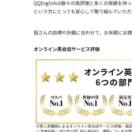
QQEnglishは数々の高評価と多くの実績
という方にとっても安心して取り組んでいただ
皆さんの目標や計画に合わせて、お気軽にお
オンライン英会話サービス評価