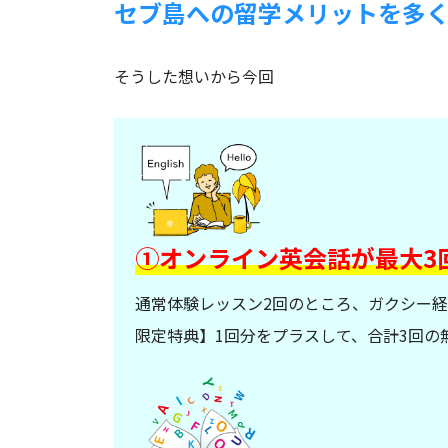
セブ島への留学メリットを多
そうした想いから今回
①オンライン英会話が最大3
通常体験レッスン2回のところ、ガクシー
限定特典】1回分をプラスして、合計3回の