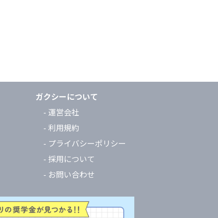
ガクシーについて
- 運営会社
- 利用規約
- プライバシーポリシー
- 採用について
- お問い合わせ