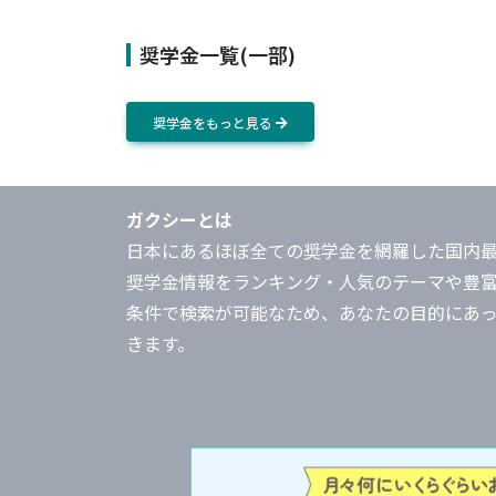
奨学金一覧(一部)
奨学金をもっと見る
ガクシーとは
日本にあるほぼ全ての奨学金を網羅した国内
奨学金情報をランキング・人気のテーマや豊
条件で検索が可能なため、あなたの目的にあ
きます。