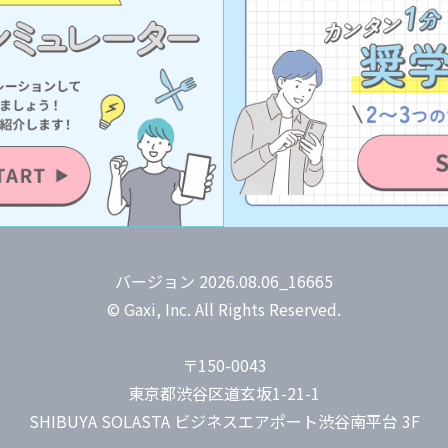
バージョン 2026.08.06_16665
© Gaxi, Inc. All Rights Reserved.
〒150-0043
東京都渋谷区道玄坂1-21-1