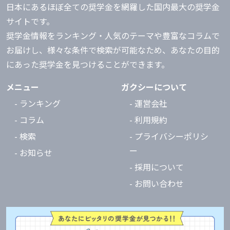
日本にあるほぼ全ての奨学金を網羅した国内最大の奨学金
サイトです。
奨学金情報をランキング・人気のテーマや豊富なコラムで
お届けし、様々な条件で検索が可能なため、あなたの目的
にあった奨学金を見つけることができます。
メニュー
ガクシーについて
- ランキング
- 運営会社
- コラム
- 利用規約
- 検索
- プライバシーポリシ
ー
- お知らせ
- 採用について
- お問い合わせ