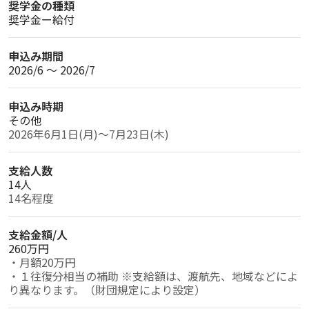
奨学金の種類
奨学金ー給付
申込み期間
2026/6 〜 2026/7
申込み時期
その他
支給人数
14人
支給金額/人
260万円
・月額20万円

・１往復分相当の補助 ※支給額は、渡航先、地域などによ