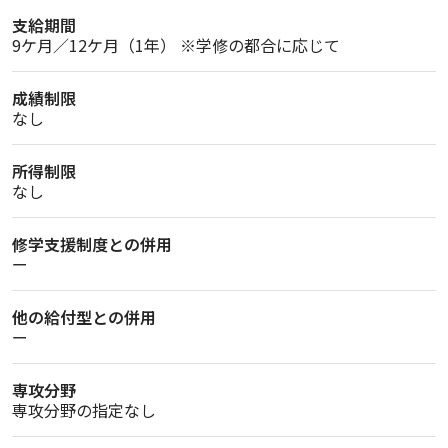
支給期間
成績制限
なし
所得制限
なし
修学支援制度との併用
ー
他の給付型との併用
ー
専攻分野
専攻分野の指定なし   