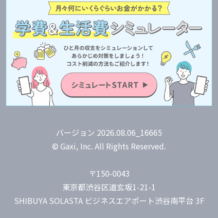
バージョン 2026.08.06_16665
© Gaxi, Inc. All Rights Reserved.
〒150-0043
東京都渋谷区道玄坂1-21-1