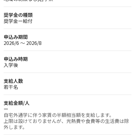
奨学金の種類
奨学金ー給付
申込み期間
2026/6 〜 2026/8
申込み時期
入学後
支給人数
若干名
支給金額/人
ー
自宅外通学に伴う家賃の半額相当額を支給します。

上限は設けておりませんが、光熱費や食費等の生活費は除
外します。