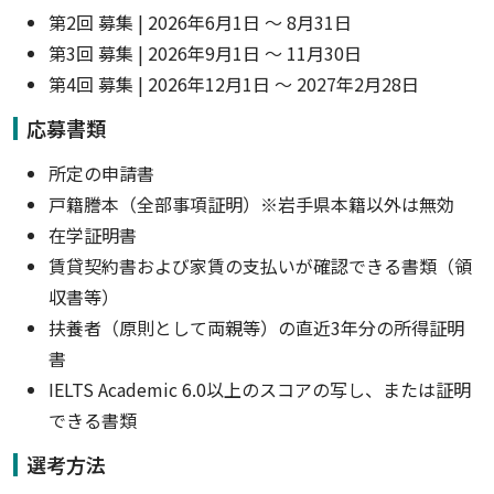
第2回 募集 | 2026年6月1日 ～ 8月31日
第3回 募集 | 2026年9月1日 ～ 11月30日
第4回 募集 | 2026年12月1日 ～ 2027年2月28日
応募書類
所定の申請書
戸籍謄本（全部事項証明）※岩手県本籍以外は無効
在学証明書
賃貸契約書および家賃の支払いが確認できる書類（領
収書等）
扶養者（原則として両親等）の直近3年分の所得証明
書
IELTS Academic 6.0以上のスコアの写し、または証明
できる書類
選考方法