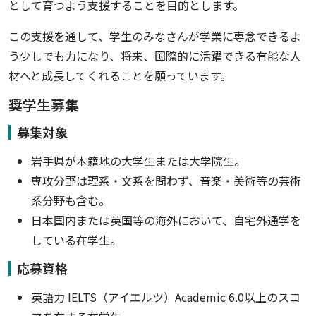
として育つよう支援することを目的とします。
この支援を通して、学生のみなさんが学業に専念できるよ
う少しでも力になり、将来、国際的に活躍できる有能な人
材へと成長してくれることを願っています。
奨学生募集
募集対象
岩手県が本籍地の大学生または大学院生。
専攻分野は理系・文系を問わず、音楽・美術等の芸術
系分野も含む。
日本国内または英国等の海外において、自宅外通学を
している在学生。
応募資格
英語力 IELTS（アイエルツ）Academic 6.0以上のスコ