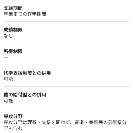
支給期間
卒業までの在学期間
成績制限
なし
所得制限
ー
修学支援制度との併用
可能
他の給付型との併用
可能
専攻分野
専攻分野は理系・文系を問わず、音楽・美術等の芸術系分
野も含む。