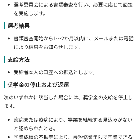
選考委員会による書類審査を行い、必要に応じて面接
を実施します。
選考結果
書類審査開始から1〜2か月以内に、メールまたは電話
により結果をお知らせします。
支給方法
受給者本人の口座への振込とします。
奨学金の停止および返還
次のいずれかに該当した場合には、奨学金の支給を停止し
ます。
疾病または疫病により、学業を継続する見込みがない
と認められたとき。
学業成績の不振等により、最短修業年限で卒業できる