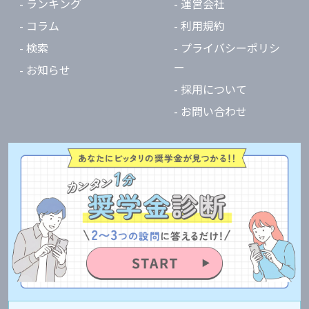
- ランキング
- 運営会社
- コラム
- 利用規約
- 検索
- プライバシーポリシ
ー
- お知らせ
- 採用について
- お問い合わせ