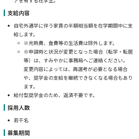
アを有する在学生。
支給内容
自宅外通学に伴う家賃の半額相当額を在学期間中に支
給します。
※光熱費、食費等の生活費は除外します。
※申請時と状況が変更となった場合（転学・転居
等）は、すみやかに事務局へご連絡ください。
変更内容によっては、再選考が必要となる場合
や、奨学金の支給を継続できなくなる場合もあり
ます。
給付型奨学金のため、返済不要です。
採用人数
若干名
募集期間