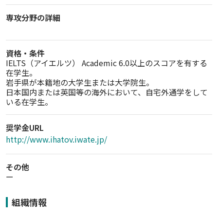
専攻分野の詳細
資格・条件
IELTS（アイエルツ） Academic 6.0以上のスコアを有する
在学生。

岩手県が本籍地の大学生または大学院生。

日本国内または英国等の海外において、自宅外通学をして
いる在学生。
奨学金URL
http://www.ihatov.iwate.jp/
その他
ー
組織情報