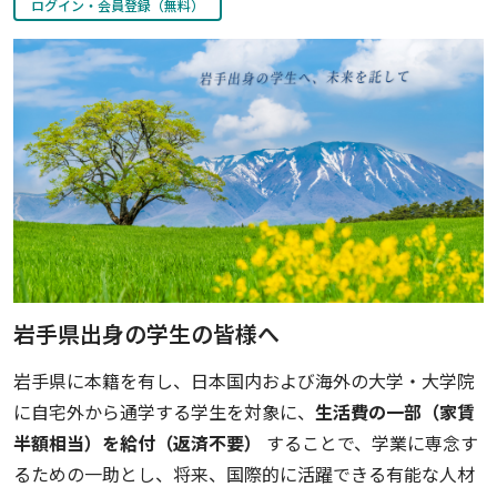
ログイン・会員登録（無料）
岩手県出身の学生の皆様へ
岩手県に本籍を有し、日本国内および海外の大学・大学院
に自宅外から通学する学生を対象に、
生活費の一部（家賃
半額相当）を給付（返済不要）
することで、学業に専念す
るための一助とし、将来、国際的に活躍できる有能な人材