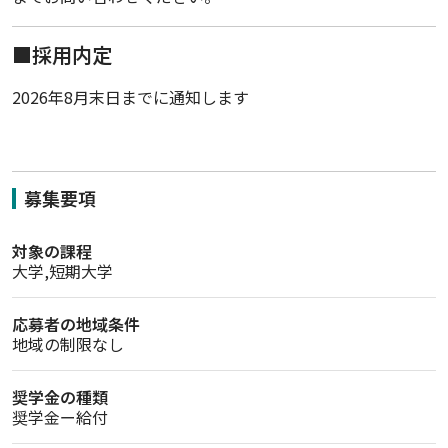
■採用内定
2026年8月末日までに通知します
募集要項
対象の課程
大学,短期大学
応募者の地域条件
地域の制限なし
奨学金の種類
奨学金ー給付