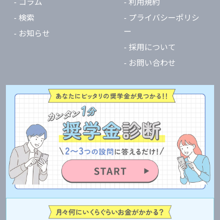
- コラム
- 利用規約
- 検索
- プライバシーポリシ
ー
- お知らせ
- 採用について
- お問い合わせ