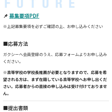
📌
募集要項PDF
※上記募集要項を必ずご確認の上、お申し込みください
■応募方法
ガクシーへ会員登録のうえ、応募フォームよりお申し込み
ください。
※高等学校の学校長推薦が必要となりますので、応募を希
望される方は、まず在籍している高等学校へお申し出くだ
さい。応募者からの直接の申し込みは受け付けておりませ
ん。
■提出書類