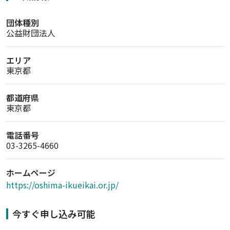
団体種別
公益財団法人
エリア
東京都
都道府県
東京都
電話番号
03-3265-4660
ホームページ
https://oshima-ikueikai.or.jp/
今すぐ申し込み可能