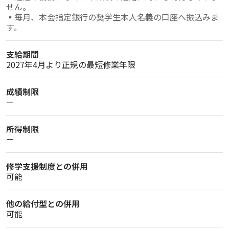
せん。

▪毎月、本会指定銀行の奨学生本人名義の口座へ振込みま
支給期間
2027年4月より正規の最短修業年限
成績制限
ー
所得制限
ー
修学支援制度との併用
可能
他の給付型との併用
可能