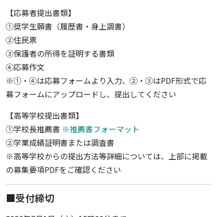
【応募者提出書類】
①奨学生願書（履歴書・身上調書）
②住民票
③保護者の所得を証明する書類
④応募作文
※①・④は応募フォームより入力、②・③はPDF形式で応
募フォームにアップロードし、提出してください
【高等学校提出書類】
①学校長推薦書
※推薦書フォーマット
②学業成績証明書または調査書
※高等学校からの提出方法等詳細については、上部に掲載
の募集要項PDFをご確認ください
■受付締切