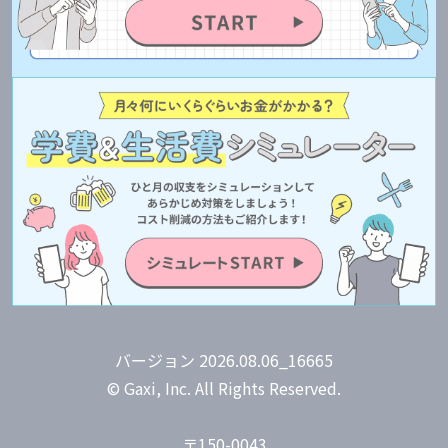
バージョン 2026.08.06_16665
© Gaxi, Inc. All Rights Reserved.
〒150-0043