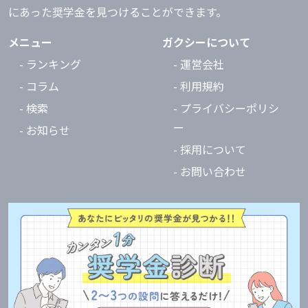
にあった奨学金を見つけることができます。
メニュー
ガクシーについて
- ランキング
- 運営会社
- コラム
- 利用規約
- 検索
- プライバシーポリシ
ー
- お知らせ
- 採用について
- お問い合わせ