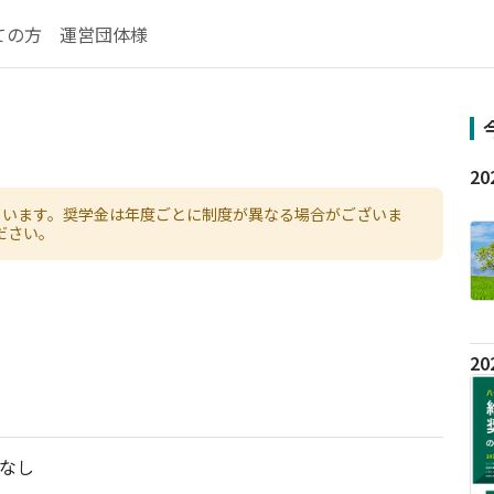
ての方
運営団体様
ています。奨学金は年度ごとに制度が異なる場合がございま
ださい。
なし