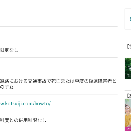
限定なし
道路における交通事故で死亡または重度の後遺障害者と
の子女
ww.kotsuiji.com/howto/
制度との併用制限なし