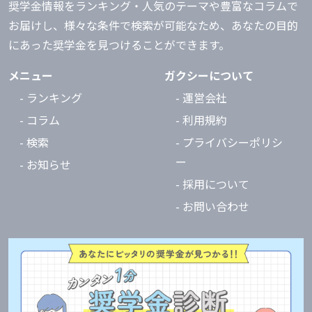
奨学金情報をランキング・人気のテーマや豊富なコラムで
お届けし、様々な条件で検索が可能なため、あなたの目的
にあった奨学金を見つけることができます。
メニュー
ガクシーについて
- ランキング
- 運営会社
- コラム
- 利用規約
- 検索
- プライバシーポリシ
ー
- お知らせ
- 採用について
- お問い合わせ