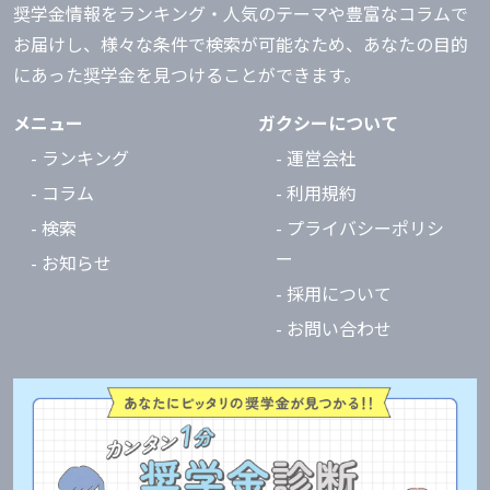
奨学金情報をランキング・人気のテーマや豊富なコラムで
お届けし、様々な条件で検索が可能なため、あなたの目的
にあった奨学金を見つけることができます。
メニュー
ガクシーについて
- ランキング
- 運営会社
- コラム
- 利用規約
- 検索
- プライバシーポリシ
ー
- お知らせ
- 採用について
- お問い合わせ