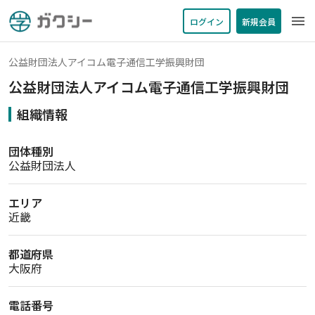
menu
ログイン
新規会員
公益財団法人アイコム電子通信工学振興財団
公益財団法人アイコム電子通信工学振興財団
組織情報
団体種別
公益財団法人
エリア
近畿
都道府県
大阪府
電話番号