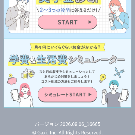
バージョン 2026.08.06_16665
© Gaxi, Inc. All Rights Reserved.