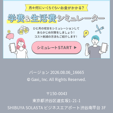
バージョン 2026.08.06_16665
© Gaxi, Inc. All Rights Reserved.
〒150-0043
東京都渋谷区道玄坂1-21-1