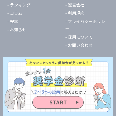
- ランキング
- 運営会社
- コラム
- 利用規約
- 検索
- プライバシーポリシ
ー
- お知らせ
- 採用について
- お問い合わせ