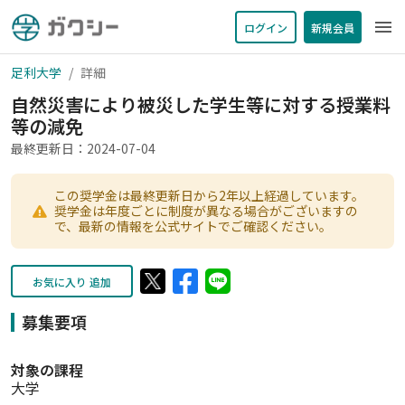
menu
ログイン
新規会員
足利大学
詳細
自然災害により被災した学生等に対する授業料
等の減免
最終更新日：2024-07-04
この奨学金は最終更新日から2年以上経過しています。
奨学金は年度ごとに制度が異なる場合がございますの
で、最新の情報を公式サイトでご確認ください。
お気に入り 追加
募集要項
対象の課程
大学