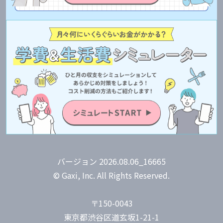
バージョン 2026.08.06_16665
© Gaxi, Inc. All Rights Reserved.
〒150-0043
東京都渋谷区道玄坂1-21-1