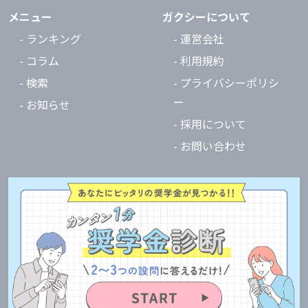
メニュー
ガクシーについて
- ランキング
- 運営会社
- コラム
- 利用規約
- 検索
- プライバシーポリシ
ー
- お知らせ
- 採用について
- お問い合わせ