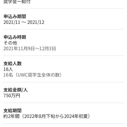
奨学金ー給付
申込み期間
2021/11 〜 2021/12
申込み時期
その他
2021年11月9日～12月3日
支給人数
16人
16名（UWC奨学生全体の数）
支給金額/人
750万円
支給期間
約2年間（2022年8月下旬から2024年初夏）