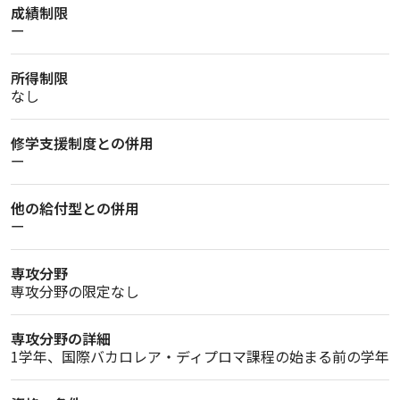
成績制限
ー
所得制限
なし
修学支援制度との併用
ー
他の給付型との併用
ー
専攻分野
専攻分野の限定なし
専攻分野の詳細
1学年、国際バカロレア・ディプロマ課程の始まる前の学年