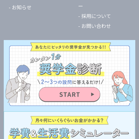
ー
- お知らせ
- 採用について
- お問い合わせ