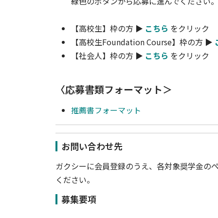
緑色のボタンから応募に進んでください
【高校生】枠の方 ▶
こちら
をクリック
【高校生Foundation Course】枠の方 ▶
【社会人】枠の方 ▶
こちら
をクリック
〈応募書類フォーマット＞
推薦書フォーマット
お問い合わせ先
ガクシーに会員登録のうえ、各対象奨学金の
ください。
募集要項