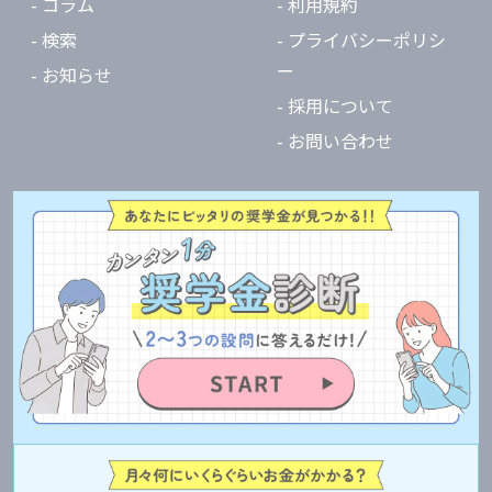
- コラム
- 利用規約
- 検索
- プライバシーポリシ
ー
- お知らせ
- 採用について
- お問い合わせ