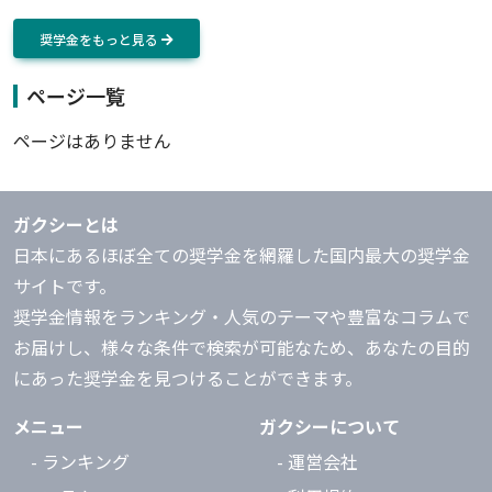
奨学金をもっと見る
ページ一覧
ページはありません
ガクシーとは
日本にあるほぼ全ての奨学金を網羅した国内最大の奨学金
サイトです。
奨学金情報をランキング・人気のテーマや豊富なコラムで
お届けし、様々な条件で検索が可能なため、あなたの目的
にあった奨学金を見つけることができます。
メニュー
ガクシーについて
- ランキング
- 運営会社