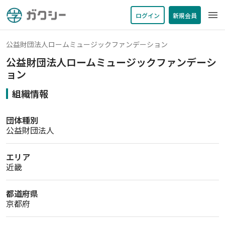
menu
ログイン
新規会員
公益財団法人ロームミュージックファンデーション
公益財団法人ロームミュージックファンデーシ
ョン
組織情報
団体種別
公益財団法人
エリア
近畿
都道府県
京都府