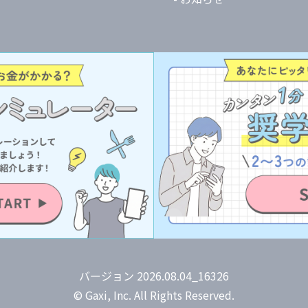
バージョン 2026.08.04_16326
© Gaxi, Inc. All Rights Reserved.