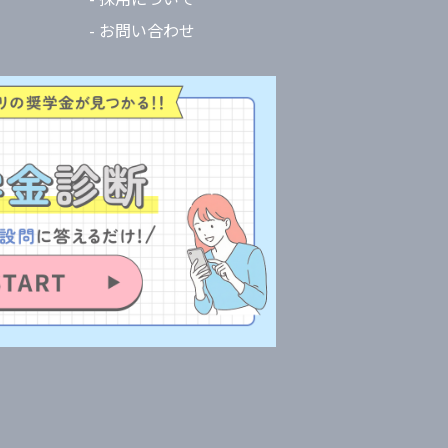
- お問い合わせ