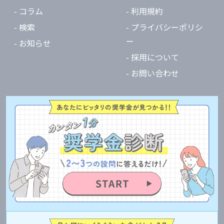
- コラム
- 利用規約
- 検索
- プライバシーポリシ
ー
- お知らせ
- 採用について
- お問い合わせ