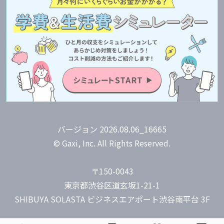
バージョン 2026.08.06_16665
© Gaxi, Inc. All Rights Reserved.
〒150-0043
東京都渋谷区道玄坂1-21-1