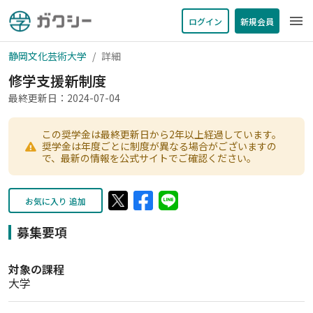
menu
ログイン
新規会員
静岡文化芸術大学
詳細
修学支援新制度
最終更新日：2024-07-04
この奨学金は最終更新日から2年以上経過しています。
奨学金は年度ごとに制度が異なる場合がございますの
で、最新の情報を公式サイトでご確認ください。
お気に入り 追加
募集要項
対象の課程
大学