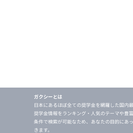
ガクシーとは
日本にあるほぼ全ての奨学金を網羅した国内
奨学金情報をランキング・人気のテーマや豊
条件で検索が可能なため、あなたの目的にあ
きます。