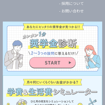
- 採用について
- お問い合わせ