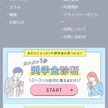
- コラム
- 利用規約
- 検索
- プライバシーポリシ
ー
- お知らせ
- 採用について
- お問い合わせ