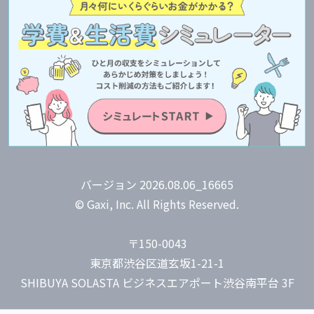
バージョン 2026.08.06_16665
© Gaxi, Inc. All Rights Reserved.
〒150-0043
東京都渋谷区道玄坂1-21-1