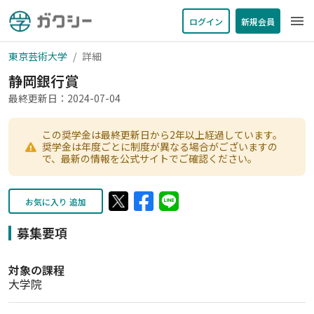
menu
ログイン
新規会員
東京芸術大学
詳細
静岡銀行賞
最終更新日：2024-07-04
この奨学金は最終更新日から2年以上経過しています。
奨学金は年度ごとに制度が異なる場合がございますの
で、最新の情報を公式サイトでご確認ください。
お気に入り 追加
募集要項
対象の課程
大学院