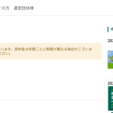
ての方
運営団体様
ています。奨学金は年度ごとに制度が異なる場合がございま
ださい。