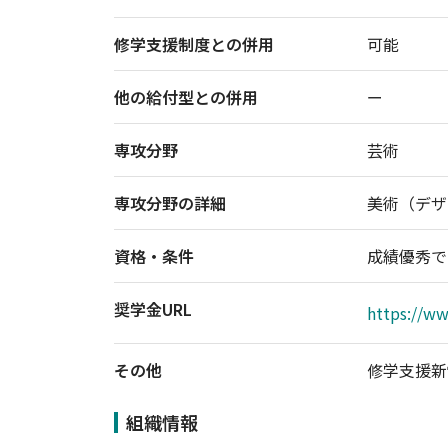
修学支援制度との併用
可能
他の給付型との併用
ー
専攻分野
芸術
専攻分野の詳細
美術（デザ
資格・条件
成績優秀で
奨学金URL
https://ww
その他
修学支援新
組織情報