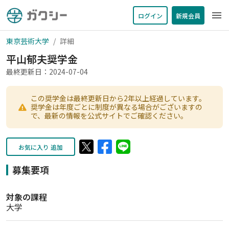
menu
ログイン
新規会員
東京芸術大学
詳細
平山郁夫奨学金
最終更新日：2024-07-04
この奨学金は最終更新日から2年以上経過しています。
奨学金は年度ごとに制度が異なる場合がございますの
で、最新の情報を公式サイトでご確認ください。
お気に入り 追加
募集要項
対象の課程
大学