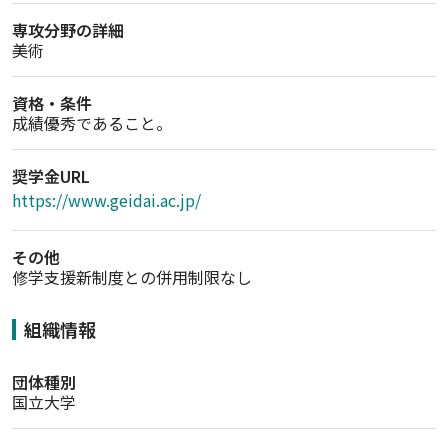
専攻分野の詳細
美術
資格・条件
成績優秀であること。
奨学金URL
https://www.geidai.ac.jp/
その他
修学支援新制度との併用制限なし
組織情報
団体種別
国立大学