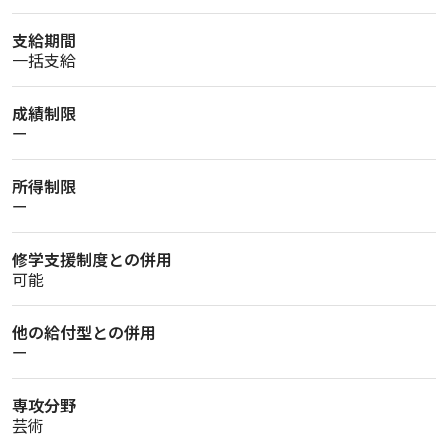
支給期間
一括支給
成績制限
ー
所得制限
ー
修学支援制度との併用
可能
他の給付型との併用
ー
専攻分野
芸術