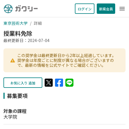
menu
ログイン
新規会員
東京芸術大学
詳細
授業料免除
最終更新日：2024-07-04
この奨学金は最終更新日から2年以上経過しています。
奨学金は年度ごとに制度が異なる場合がございますの
で、最新の情報を公式サイトでご確認ください。
お気に入り 追加
募集要項
対象の課程
大学院