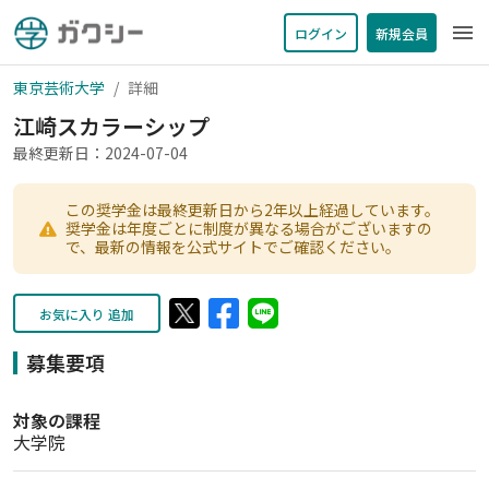
menu
ログイン
新規会員
東京芸術大学
詳細
江崎スカラーシップ
最終更新日：2024-07-04
この奨学金は最終更新日から2年以上経過しています。
奨学金は年度ごとに制度が異なる場合がございますの
で、最新の情報を公式サイトでご確認ください。
お気に入り 追加
募集要項
対象の課程
大学院