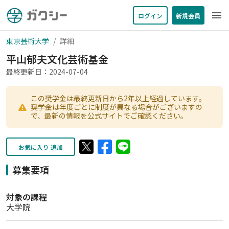
menu
ログイン
新規会員
東京芸術大学
詳細
平山郁夫文化芸術基金
最終更新日：2024-07-04
この奨学金は最終更新日から2年以上経過しています。
奨学金は年度ごとに制度が異なる場合がございますの
で、最新の情報を公式サイトでご確認ください。
お気に入り 追加
募集要項
対象の課程
大学院